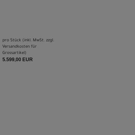
pro Stück (inkl. MwSt. zzgl.
Versandkosten für
Grossartikel
)
5.599,00 EUR