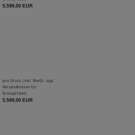
5.599,00 EUR
pro Stück (inkl. MwSt. zzgl.
Versandkosten für
Grossartikel
)
5.599,00 EUR