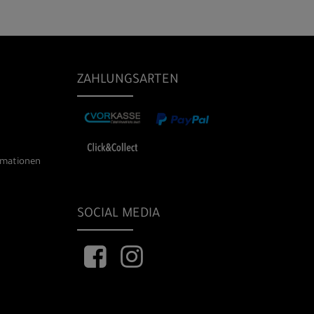
ZAHLUNGSARTEN
rmationen
SOCIAL MEDIA