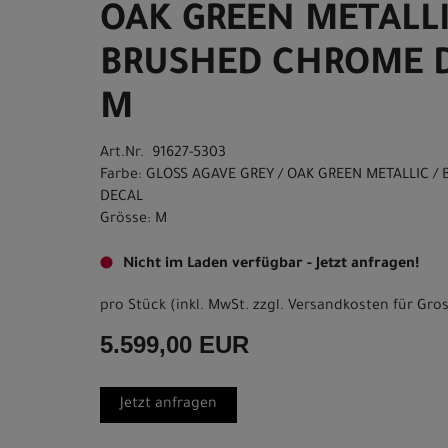
OAK GREEN METALLI
BRUSHED CHROME 
M
Art.Nr. 91627-5303
Farbe: GLOSS AGAVE GREY / OAK GREEN METALLIC 
DECAL
Grösse: M
Nicht im Laden verfügbar - Jetzt anfragen!
pro Stück (inkl. MwSt. zzgl.
Versandkosten für Gros
5.599,00 EUR
Jetzt anfragen