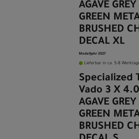
AGAVE GREY 
GREEN META
BRUSHED C
DECAL XL
Modelljahr 2027
Lieferbar in ca. 5-8 Werktag
Specialized 
Vado 3 X 4.
AGAVE GREY 
GREEN META
BRUSHED C