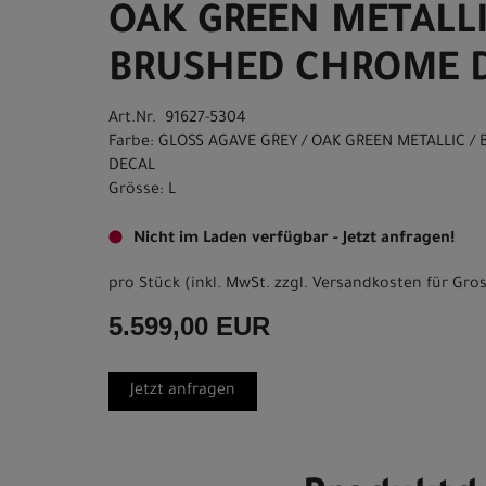
OAK GREEN METALLI
BRUSHED CHROME D
Art.Nr. 91627-5304
Farbe: GLOSS AGAVE GREY / OAK GREEN METALLIC 
DECAL
Grösse: L
Nicht im Laden verfügbar - Jetzt anfragen!
pro Stück (inkl. MwSt. zzgl.
Versandkosten für Gros
5.599,00 EUR
Jetzt anfragen