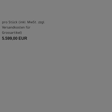
pro Stück (inkl. MwSt. zzgl.
Versandkosten für
Grossartikel
)
5.599,00 EUR