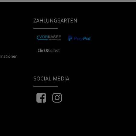
ZAHLUNGSARTEN
rmationen
SOCIAL MEDIA