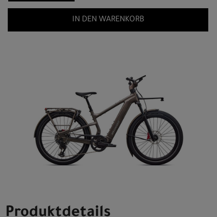
IN DEN WARENKORB
Produktdetails