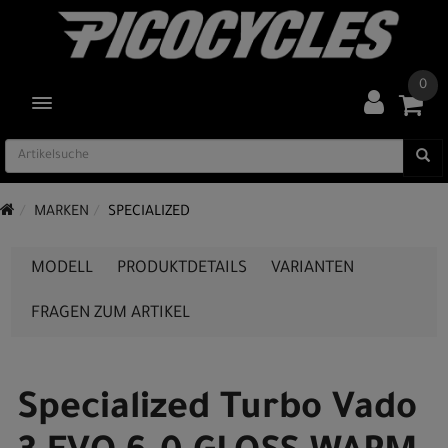
0
TOGGLE NAVIGATION
MARKEN
SPECIALIZED
MODELL
PRODUKTDETAILS
VARIANTEN
FRAGEN ZUM ARTIKEL
Specialized Turbo Vado