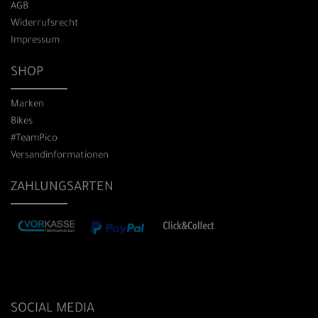
AGB
Widerrufsrecht
Impressum
SHOP
Marken
Bikes
#TeamPico
Versandinformationen
ZAHLUNGSARTEN
SOCIAL MEDIA