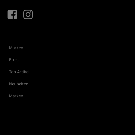
Marken
Bikes
Top Artikel
Neuheiten
Marken