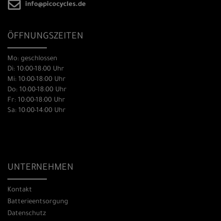
info@picocycles.de
ÖFFNUNGSZEITEN
Mo: geschlossen
Di: 10:00-18:00 Uhr
Mi: 10:00-18:00 Uhr
Do: 10:00-18:00 Uhr
Fr: 10:00-18:00 Uhr
Sa: 10:00-14:00 Uhr
UNTERNEHMEN
Kontakt
Batterieentsorgung
Datenschutz