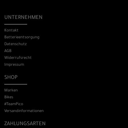
UNTERNEHMEN
Kontakt
Batterieentsorgung
Datenschutz
AGB
Widerrufsrecht
Impressum
SHOP
Marken
Bikes
#TeamPico
Versandinformationen
ZAHLUNGSARTEN