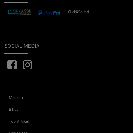
SOCIAL MEDIA
Marken
Bikes
Top Artikel