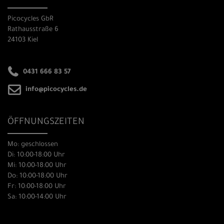
Picocycles GbR
Rathausstraße 6
24103 Kiel
0431 666 83 57
info@picocycles.de
ÖFFNUNGSZEITEN
Mo: geschlossen
Di: 10:00-18:00 Uhr
Mi: 10:00-18:00 Uhr
Do: 10:00-18:00 Uhr
Fr: 10:00-18:00 Uhr
Sa: 10:00-14:00 Uhr