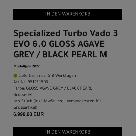
IN DEN WARENKORB
Specialized Turbo Vado 3
EVO 6.0 GLOSS AGAVE
GREY / BLACK PEARL M
Modelljahr 2027
Lieferbar in ca. 5-8 Werktagen
Art.Nr. 95127-1503
Farbe: GLOSS AGAVE GREY / BLACK PEARL
Grösse: M
pro Stück (inkl. MwSt. zzgl.
Versandkosten für
Grossartikel
)
6.999,00 EUR
IN DEN WARENKORB