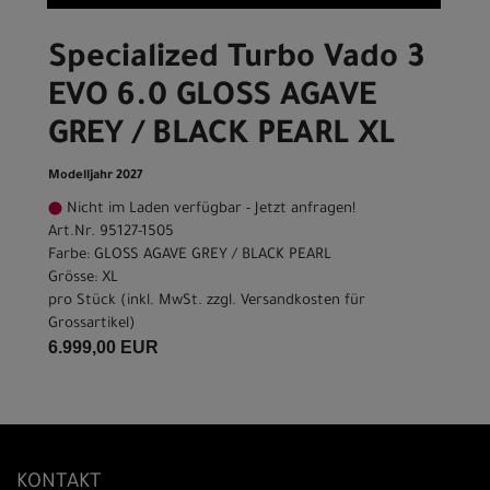
Specialized Turbo Vado 3
EVO 6.0 GLOSS AGAVE
GREY / BLACK PEARL XL
Modelljahr 2027
Nicht im Laden verfügbar - Jetzt anfragen!
Art.Nr. 95127-1505
Farbe: GLOSS AGAVE GREY / BLACK PEARL
Grösse: XL
pro Stück (inkl. MwSt. zzgl.
Versandkosten für
Grossartikel
)
6.999,00 EUR
KONTAKT