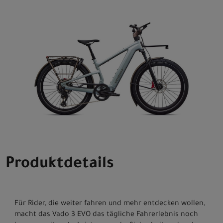
Produktdetails
Für Rider, die weiter fahren und mehr entdecken wollen,
macht das Vado 3 EVO das tägliche Fahrerlebnis noch