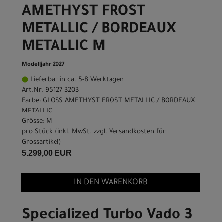
AMETHYST FROST
METALLIC / BORDEAUX
METALLIC M
Modelljahr 2027
Lieferbar in ca. 5-8 Werktagen
Art.Nr. 95127-3203
Farbe: GLOSS AMETHYST FROST METALLIC / BORDEAUX
METALLIC
Grösse: M
pro Stück (inkl. MwSt. zzgl.
Versandkosten für
Grossartikel
)
5.299,00 EUR
IN DEN WARENKORB
Specialized Turbo Vado 3