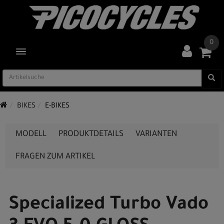
0
TOGGLE NAVIGATION
BIKES
E-BIKES
MODELL
PRODUKTDETAILS
VARIANTEN
FRAGEN ZUM ARTIKEL
Specialized Turbo Vado