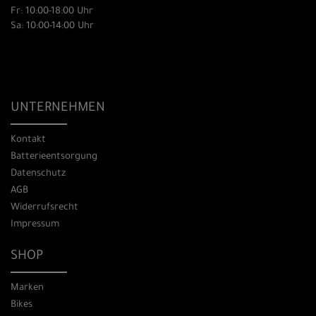
Fr: 10:00-18:00 Uhr
Sa: 10:00-14:00 Uhr
UNTERNEHMEN
Kontakt
Batterieentsorgung
Datenschutz
AGB
Widerrufsrecht
Impressum
SHOP
Marken
Bikes