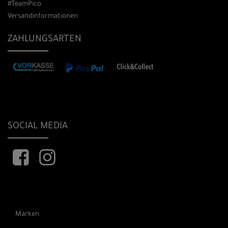
#TeamPico
Versandinformationen
ZAHLUNGSARTEN
SOCIAL MEDIA
Marken