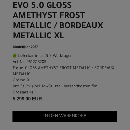
EVO 5.0 GLOSS
AMETHYST FROST
METALLIC / BORDEAUX
METALLIC XL
Modelljahr 2027
Lieferbar in ca. 5-8 Werktagen
Art.Nr. 95127-3205
Farbe: GLOSS AMETHYST FROST METALLIC / BORDEAUX
METALLIC
Grösse: XL
pro Stück (inkl. MwSt. zzgl.
Versandkosten für
Grossartikel
)
5.299,00 EUR
IN DEN WARENKORB