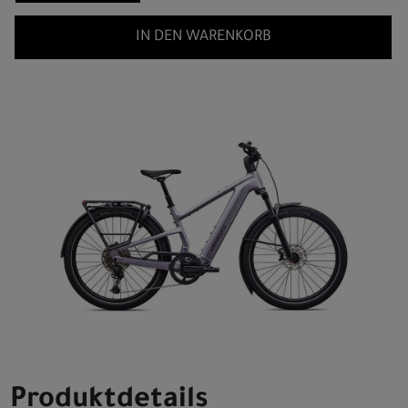
IN DEN WARENKORB
Produktdetails