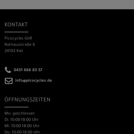
KONTAKT
Picocycles GbR
Rathausstraße 6
24103 Kiel
0431 666 83 57
info@picocycles.de
ÖFFNUNGSZEITEN
Mo: geschlossen
Di: 10:00-18:00 Uhr
Mi: 10:00-18:00 Uhr
Do: 10:00-18:00 Uhr