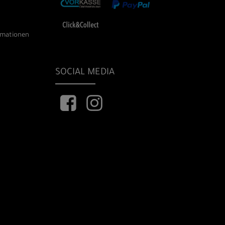
rmationen
SOCIAL MEDIA