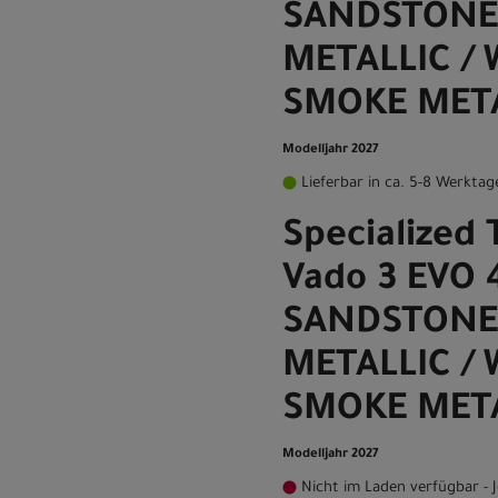
SANDSTONE
METALLIC /
SMOKE MET
Modelljahr 2027
Lieferbar in ca. 5-8 Werktag
Specialized 
Vado 3 EVO 
SANDSTONE
METALLIC /
SMOKE META
Modelljahr 2027
Nicht im Laden verfügbar - J