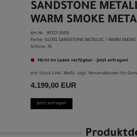
SANDSTONE METALL
WARM SMOKE METAL
Art.Nr. 95127-5505
Farbe: GLOSS SANDSTONE METALLIC / WARM SMOKE
Grösse: XL
Nicht im Laden verfügbar - Jetzt anfragen!
pro Stück (inkl. MwSt. zzgl.
Versandkosten für Gros
4.199,00 EUR
Jetzt anfragen
Produktde