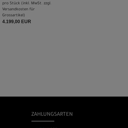
pro Stück (inkl. MwSt. zzgl.
Versandkosten für
Grossartikel
)
4.199,00 EUR
ZAHLUNGSARTEN