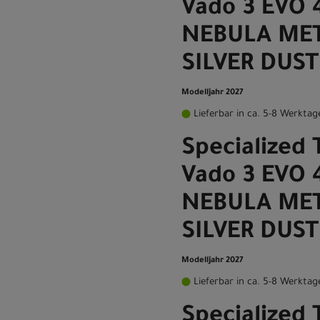
Vado 3 EVO 
NEBULA MET
SILVER DUST
Modelljahr 2027
Lieferbar in ca. 5-8 Werktag
Specialized 
Vado 3 EVO 
NEBULA MET
SILVER DUS
Modelljahr 2027
Lieferbar in ca. 5-8 Werktag
Specialized 