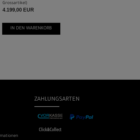
Grossartikel
)
4.199,00 EUR
IN DEN WARENKORB
ZAHLUNGSARTEN
rmationen