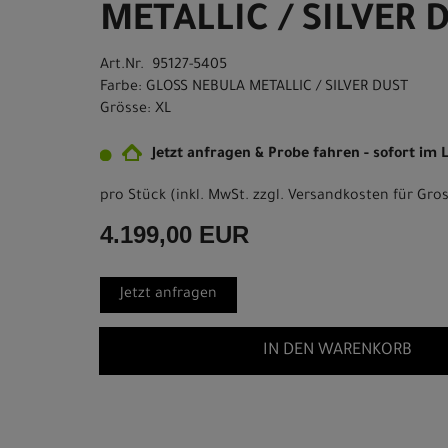
METALLIC / SILVER 
Art.Nr. 95127-5405
Farbe: GLOSS NEBULA METALLIC / SILVER DUST
Grösse: XL
Jetzt anfragen & Probe fahren - sofort im
pro Stück (inkl. MwSt. zzgl.
Versandkosten für Gros
4.199,00 EUR
Jetzt anfragen
IN DEN WARENKORB