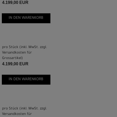
4.199,00 EUR
IN DEN WARENKORB
pro Stück (inkl. MwSt. zzgl.
Versandkosten für
Grossartikel
)
4.199,00 EUR
IN DEN WARENKORB
pro Stück (inkl. MwSt. zzgl.
Versandkosten für