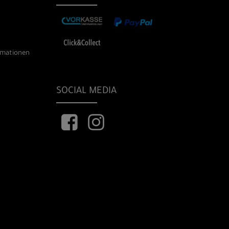
rmationen
SOCIAL MEDIA