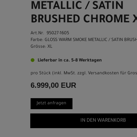
METALLIC / SATIN
BRUSHED CHROME 
Art.Nr. 95027-1605
Farbe: GLOSS WARM SMOKE METALLIC / SATIN BRU
Grösse: XL
Lieferbar in ca. 5-8 Werktagen
pro Stück (inkl. MwSt. zzgl.
Versandkosten für Gros
6.999,00 EUR
Jetzt anfragen
IN DEN WARENKORB