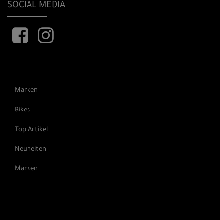
SOCIAL MEDIA
Marken
Bikes
Top Artikel
Neuheiten
Marken