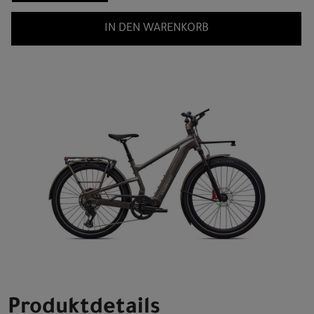
IN DEN WARENKORB
Produktdetails