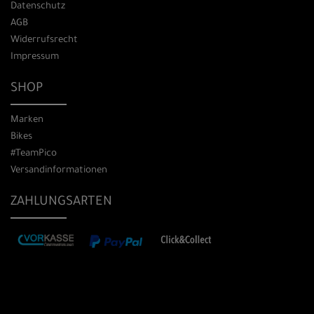
Datenschutz
AGB
Widerrufsrecht
Impressum
SHOP
Marken
Bikes
#TeamPico
Versandinformationen
ZAHLUNGSARTEN