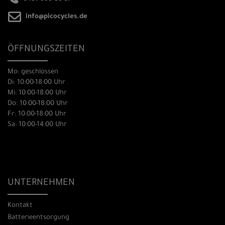
info@picocycles.de
ÖFFNUNGSZEITEN
Mo: geschlossen
Di: 10:00-18:00 Uhr
Mi: 10:00-18:00 Uhr
Do: 10:00-18:00 Uhr
Fr: 10:00-18:00 Uhr
Sa: 10:00-14:00 Uhr
UNTERNEHMEN
Kontakt
Batterieentsorgung