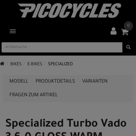
0
TOGGLE NAVIGATION
BIKES
E-BIKES
SPECIALIZED
MODELL
PRODUKTDETAILS
VARIANTEN
FRAGEN ZUM ARTIKEL
Specialized Turbo Vado