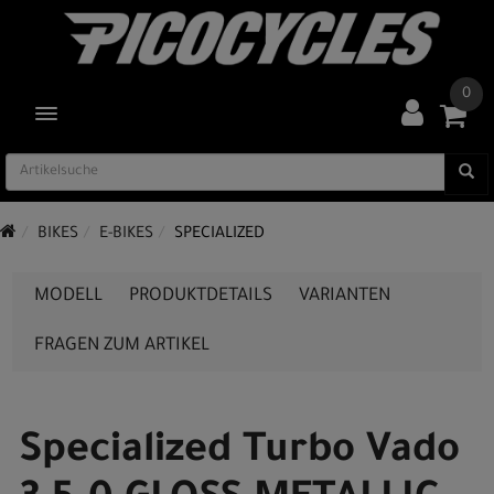
0
TOGGLE NAVIGATION
BIKES
E-BIKES
SPECIALIZED
MODELL
PRODUKTDETAILS
VARIANTEN
FRAGEN ZUM ARTIKEL
Specialized Turbo Vado