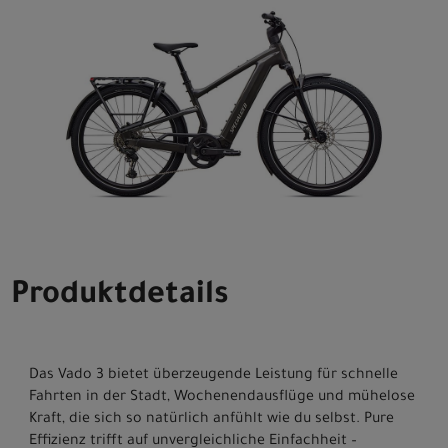
Produktdetails
Das Vado 3 bietet überzeugende Leistung für schnelle
Fahrten in der Stadt, Wochenendausflüge und mühelose
Kraft, die sich so natürlich anfühlt wie du selbst. Pure
Effizienz trifft auf unvergleichliche Einfachheit –