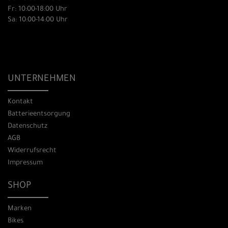
Fr: 10:00-18:00 Uhr
Sa: 10:00-14:00 Uhr
UNTERNEHMEN
Kontakt
Batterieentsorgung
Datenschutz
AGB
Widerrufsrecht
Impressum
SHOP
Marken
Bikes