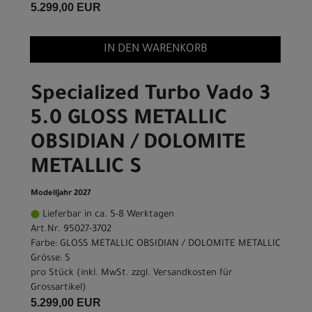
5.299,00 EUR
IN DEN WARENKORB
Specialized Turbo Vado 3
5.0 GLOSS METALLIC
OBSIDIAN / DOLOMITE
METALLIC S
Modelljahr 2027
Lieferbar in ca. 5-8 Werktagen
Art.Nr. 95027-3702
Farbe: GLOSS METALLIC OBSIDIAN / DOLOMITE METALLIC
Grösse: S
pro Stück (inkl. MwSt. zzgl.
Versandkosten für
Grossartikel
)
5.299,00 EUR