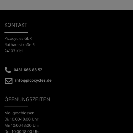
KONTAKT
Picocycles GbR
Rathausstraße 6
24103 Kiel
0431 666 83 57
info@picocycles.de
ÖFFNUNGSZEITEN
Mo: geschlossen
Di: 10:00-18:00 Uhr
Mi: 10:00-18:00 Uhr
Do: 10:00-18:00 Uhr