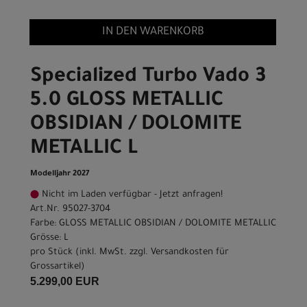
IN DEN WARENKORB
Specialized Turbo Vado 3
5.0 GLOSS METALLIC
OBSIDIAN / DOLOMITE
METALLIC L
Modelljahr 2027
Nicht im Laden verfügbar - Jetzt anfragen!
Art.Nr. 95027-3704
Farbe: GLOSS METALLIC OBSIDIAN / DOLOMITE METALLIC
Grösse: L
pro Stück (inkl. MwSt. zzgl.
Versandkosten für
Grossartikel
)
5.299,00 EUR