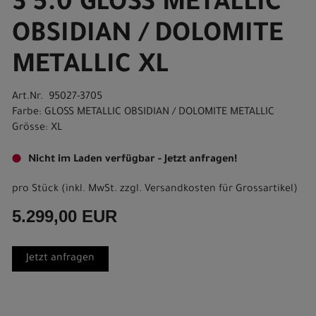
3 5.0 GLOSS METALLIC
OBSIDIAN / DOLOMITE
METALLIC XL
Art.Nr. 95027-3705
Farbe: GLOSS METALLIC OBSIDIAN / DOLOMITE METALLIC
Grösse: XL
Nicht im Laden verfügbar - Jetzt anfragen!
pro Stück (inkl. MwSt. zzgl.
Versandkosten für Grossartikel
)
5.299,00 EUR
Jetzt anfragen