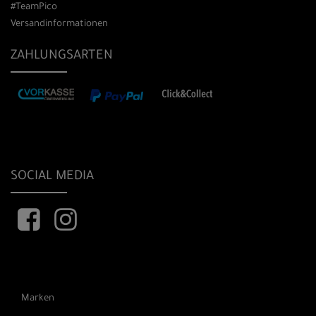
#TeamPico
Versandinformationen
ZAHLUNGSARTEN
SOCIAL MEDIA
Marken