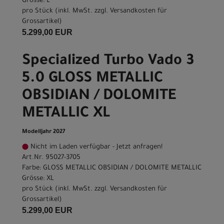
Grösse: L
pro Stück (inkl. MwSt. zzgl.
Versandkosten für
Grossartikel
)
5.299,00 EUR
Specialized Turbo Vado 3
5.0 GLOSS METALLIC
OBSIDIAN / DOLOMITE
METALLIC XL
Modelljahr 2027
Nicht im Laden verfügbar - Jetzt anfragen!
Art.Nr. 95027-3705
Farbe: GLOSS METALLIC OBSIDIAN / DOLOMITE METALLIC
Grösse: XL
pro Stück (inkl. MwSt. zzgl.
Versandkosten für
Grossartikel
)
5.299,00 EUR