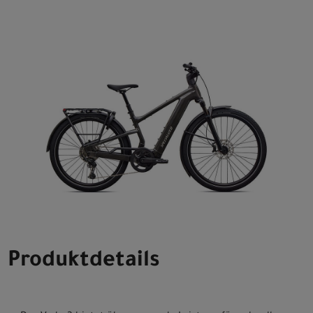
Produktdetails