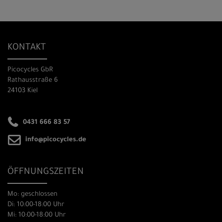
KONTAKT
Picocycles GbR
Rathausstraße 6
24103 Kiel
0431 666 83 57
info@picocycles.de
ÖFFNUNGSZEITEN
Mo: geschlossen
Di: 10:00-18:00 Uhr
Mi: 10:00-18:00 Uhr