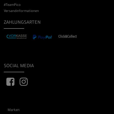
#TeamPico
Versandinformationen
ZAHLUNGSARTEN
SOCIAL MEDIA
Marken