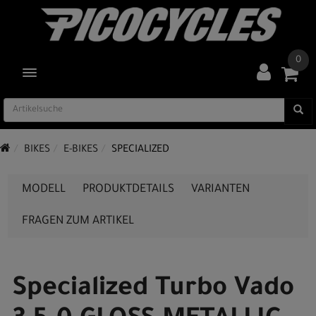
0
TOGGLE NAVIGATION
BIKES
E-BIKES
SPECIALIZED
MODELL
PRODUKTDETAILS
VARIANTEN
FRAGEN ZUM ARTIKEL
Specialized Turbo Vado