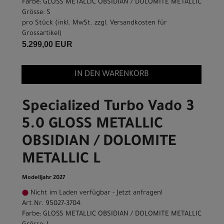
Farbe: GLOSS METALLIC OBSIDIAN / DOLOMITE METALLIC
Grösse: S
pro Stück (inkl. MwSt. zzgl.
Versandkosten für
Grossartikel
)
5.299,00 EUR
IN DEN WARENKORB
Specialized Turbo Vado 3
5.0 GLOSS METALLIC
OBSIDIAN / DOLOMITE
METALLIC L
Modelljahr 2027
Nicht im Laden verfügbar - Jetzt anfragen!
Art.Nr. 95027-3704
Farbe: GLOSS METALLIC OBSIDIAN / DOLOMITE METALLIC