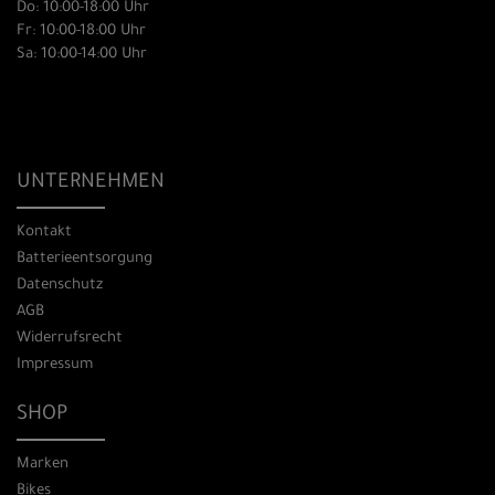
Do: 10:00-18:00 Uhr
Fr: 10:00-18:00 Uhr
Sa: 10:00-14:00 Uhr
UNTERNEHMEN
Kontakt
Batterieentsorgung
Datenschutz
AGB
Widerrufsrecht
Impressum
SHOP
Marken
Bikes