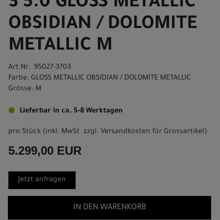
3 5.0 GLOSS METALLIC
OBSIDIAN / DOLOMITE
METALLIC M
Art.Nr. 95027-3703
Farbe: GLOSS METALLIC OBSIDIAN / DOLOMITE METALLIC
Grösse: M
Lieferbar in ca. 5-8 Werktagen
pro Stück (inkl. MwSt. zzgl.
Versandkosten für Grossartikel
)
5.299,00 EUR
Jetzt anfragen
IN DEN WARENKORB