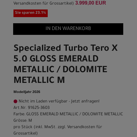
3.999,00 EUR
Versandkosten für Grossartikel
)
Sie sparen 23.1%
IN DEN WARENKORB
Specialized Turbo Tero X
5.0 GLOSS EMERALD
METALLIC / DOLOMITE
METALLIC M
Modelljahr 2026
Nicht im Laden verfügbar - Jetzt anfragen!
Art.Nr. 91625-3603
Farbe: GLOSS EMERALD METALLIC / DOLOMITE METALLIC
Grösse: M
pro Stück (inkl. MwSt. zzgl.
Versandkosten für
Grossartikel
)