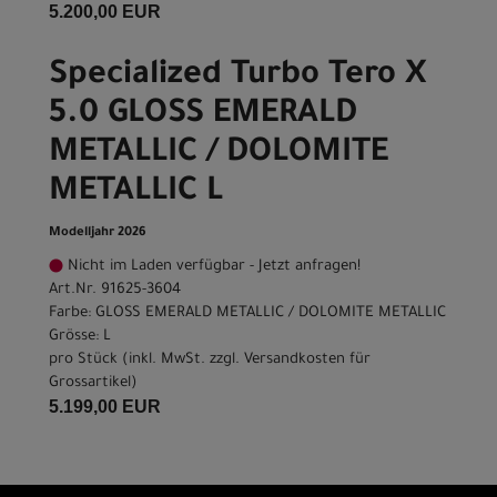
5.200,00 EUR
Specialized Turbo Tero X
5.0 GLOSS EMERALD
METALLIC / DOLOMITE
METALLIC L
Modelljahr 2026
Nicht im Laden verfügbar - Jetzt anfragen!
Art.Nr. 91625-3604
Farbe: GLOSS EMERALD METALLIC / DOLOMITE METALLIC
Grösse: L
pro Stück (inkl. MwSt. zzgl.
Versandkosten für
Grossartikel
)
5.199,00 EUR