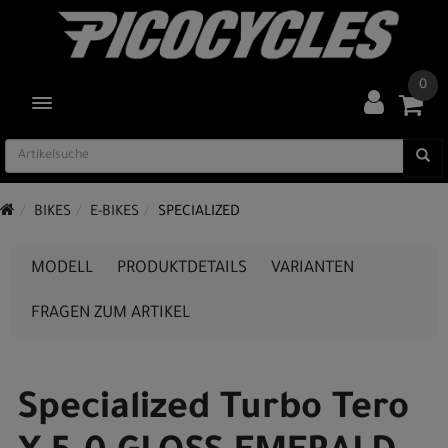
0
TOGGLE NAVIGATION
BIKES
E-BIKES
SPECIALIZED
MODELL
PRODUKTDETAILS
VARIANTEN
FRAGEN ZUM ARTIKEL
Specialized Turbo Tero