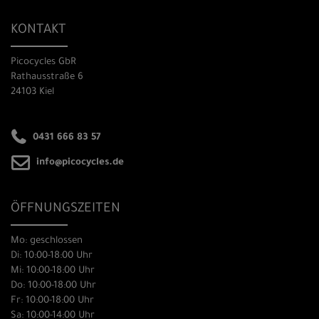
KONTAKT
Picocycles GbR
Rathausstraße 6
24103 Kiel
0431 666 83 57
info@picocycles.de
ÖFFNUNGSZEITEN
Mo: geschlossen
Di: 10:00-18:00 Uhr
Mi: 10:00-18:00 Uhr
Do: 10:00-18:00 Uhr
Fr: 10:00-18:00 Uhr
Sa: 10:00-14:00 Uhr