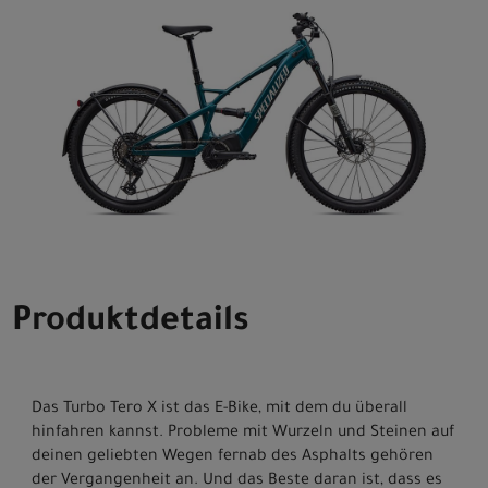
Produktdetails
Das Turbo Tero X ist das E-Bike, mit dem du überall
hinfahren kannst. Probleme mit Wurzeln und Steinen auf
deinen geliebten Wegen fernab des Asphalts gehören
der Vergangenheit an. Und das Beste daran ist, dass es