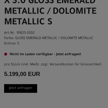
X 5.0 GLOSS EMERALD
METALLIC / DOLOMITE
METALLIC S
Art.Nr. 91625-3202
Farbe: GLOSS EMERALD METALLIC / DOLOMITE METALLIC
Grösse: S
Nicht im Laden verfügbar - Jetzt anfragen!
pro Stück (inkl. MwSt. zzgl.
Versandkosten für Grossartikel
)
5.199,00 EUR
Jetzt anfragen