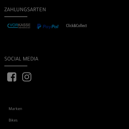
ZAHLUNGSARTEN
SOCIAL MEDIA
Marken
Bikes