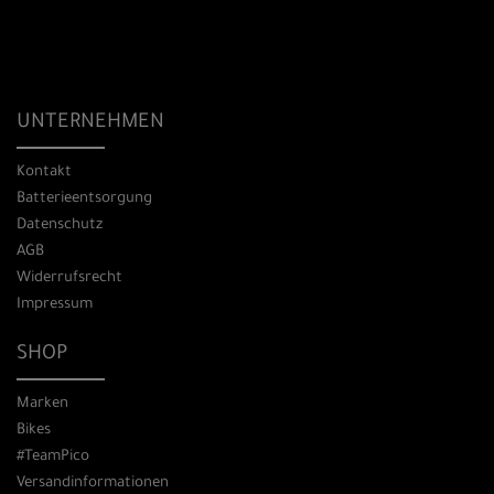
UNTERNEHMEN
Kontakt
Batterieentsorgung
Datenschutz
AGB
Widerrufsrecht
Impressum
SHOP
Marken
Bikes
#TeamPico
Versandinformationen