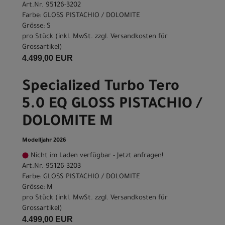
Art.Nr. 95126-3202
Farbe: GLOSS PISTACHIO / DOLOMITE
Grösse: S
pro Stück (inkl. MwSt. zzgl.
Versandkosten für
Grossartikel
)
4.499,00 EUR
Specialized Turbo Tero
5.0 EQ GLOSS PISTACHIO /
DOLOMITE M
Modelljahr 2026
Nicht im Laden verfügbar - Jetzt anfragen!
Art.Nr. 95126-3203
Farbe: GLOSS PISTACHIO / DOLOMITE
Grösse: M
pro Stück (inkl. MwSt. zzgl.
Versandkosten für
Grossartikel
)
4.499,00 EUR