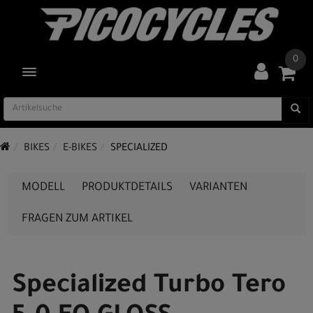
0
TOGGLE NAVIGATION
BIKES
E-BIKES
SPECIALIZED
MODELL
PRODUKTDETAILS
VARIANTEN
FRAGEN ZUM ARTIKEL
Specialized Turbo Tero