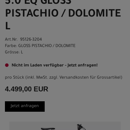
5.0 EQ GLOSS
PISTACHIO / DOLOMITE
L
Art.Nr. 95126-3204
Farbe: GLOSS PISTACHIO / DOLOMITE
Grösse: L
Nicht im Laden verfügbar - Jetzt anfragen!
pro Stück (inkl. MwSt. zzgl.
Versandkosten für Grossartikel
)
4.499,00 EUR
Jetzt anfragen