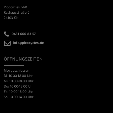
Picocycles GbR
Rathausstraße 6
24103 Kiel
0431 666 83 57
info@picocycles.de
ÖFFNUNGSZEITEN
Mo: geschlossen
Di: 10:00-18:00 Uhr
Mi: 10:00-18:00 Uhr
Do: 10:00-18:00 Uhr
Fr: 10:00-18:00 Uhr
Sa: 10:00-14:00 Uhr