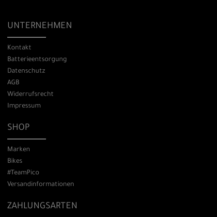
UNTERNEHMEN
Kontakt
Batterieentsorgung
Datenschutz
AGB
Widerrufsrecht
Impressum
SHOP
Marken
Bikes
#TeamPico
Versandinformationen
ZAHLUNGSARTEN