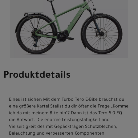
Produktdetails
Eines ist sicher: Mit dem Turbo Tero E-Bike brauchst du
eine größere Karte! Stellst du dir öfter die Frage „Komme
ich da mit meinem Bike hin“? Dann ist das Tero 5.0 EQ
die Antwort. Die enorme Leistungsfähigkeit and
Vielseitigkeit des mit Gepäckträger; Schutzblechen,
Beleuchtung und verbesserten Komponenten