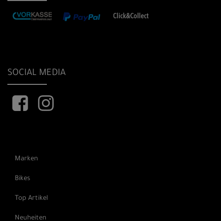
SOCIAL MEDIA
Marken
Bikes
Top Artikel
Neuheiten