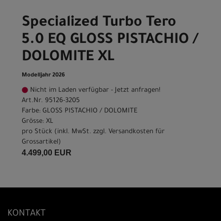
Specialized Turbo Tero
5.0 EQ GLOSS PISTACHIO /
DOLOMITE XL
Modelljahr 2026
Nicht im Laden verfügbar - Jetzt anfragen!
Art.Nr. 95126-3205
Farbe: GLOSS PISTACHIO / DOLOMITE
Grösse: XL
pro Stück (inkl. MwSt. zzgl.
Versandkosten für
Grossartikel
)
4.499,00 EUR
KONTAKT