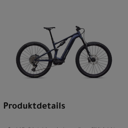
Produktdetails