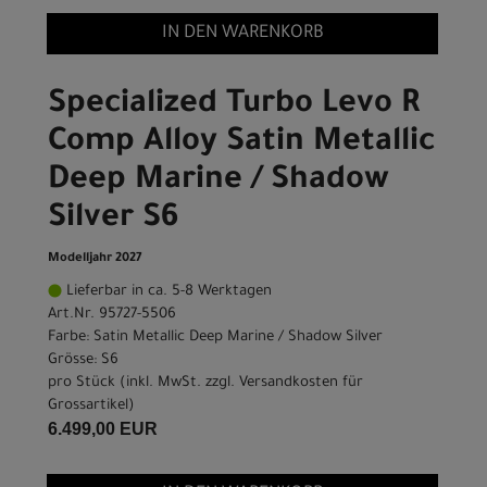
IN DEN WARENKORB
Specialized Turbo Levo R
Comp Alloy Satin Metallic
Deep Marine / Shadow
Silver S6
Modelljahr 2027
Lieferbar in ca. 5-8 Werktagen
Art.Nr. 95727-5506
Farbe: Satin Metallic Deep Marine / Shadow Silver
Grösse: S6
pro Stück (inkl. MwSt. zzgl.
Versandkosten für
Grossartikel
)
6.499,00 EUR