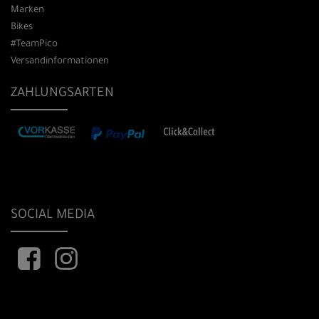
Marken
Bikes
#TeamPico
Versandinformationen
ZAHLUNGSARTEN
SOCIAL MEDIA