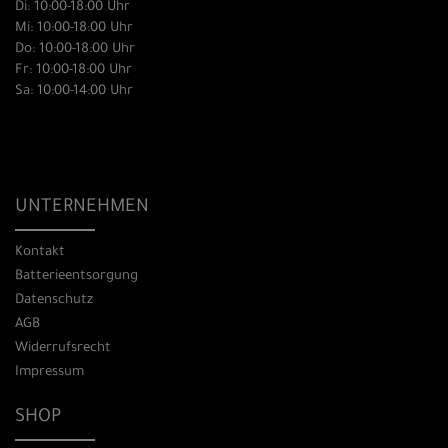
Di: 10:00-18:00 Uhr
Mi: 10:00-18:00 Uhr
Do: 10:00-18:00 Uhr
Fr: 10:00-18:00 Uhr
Sa: 10:00-14:00 Uhr
UNTERNEHMEN
Kontakt
Batterieentsorgung
Datenschutz
AGB
Widerrufsrecht
Impressum
SHOP