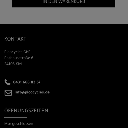
IN DEN WARENKORB
KONTAKT
Picocycles GbR
Rathausstraße 6
24103 Kiel
0431 666 83 57
info@picocycles.de
ÖFFNUNGSZEITEN
Mo: geschlossen