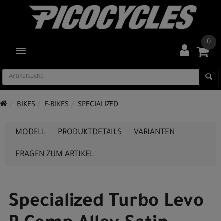
0
TOGGLE NAVIGATION
BIKES
E-BIKES
SPECIALIZED
MODELL
PRODUKTDETAILS
VARIANTEN
FRAGEN ZUM ARTIKEL
Specialized Turbo Levo