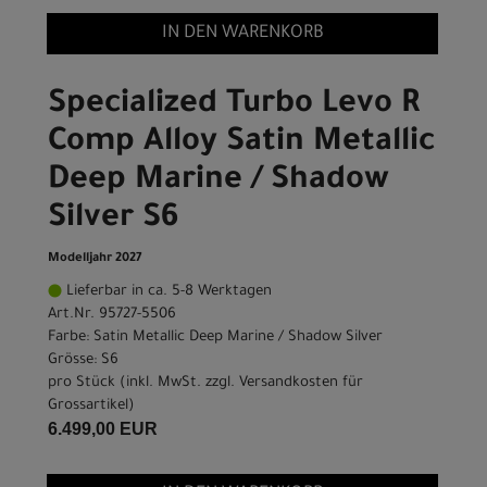
IN DEN WARENKORB
Specialized Turbo Levo R
Comp Alloy Satin Metallic
Deep Marine / Shadow
Silver S6
Modelljahr 2027
Lieferbar in ca. 5-8 Werktagen
Art.Nr. 95727-5506
Farbe: Satin Metallic Deep Marine / Shadow Silver
Grösse: S6
pro Stück (inkl. MwSt. zzgl.
Versandkosten für
Grossartikel
)
6.499,00 EUR