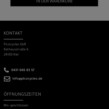
IN DEN WARENKORB
KONTAKT
Picocycles GbR
Rathausstraße 6
24103 Kiel
0431 666 83 57
info@picocycles.de
ÖFFNUNGSZEITEN
Mo: geschlossen