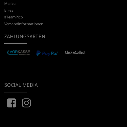
Marken
Bikes
#TeamPico
Versandinformationen
ZAHLUNGSARTEN
SOCIAL MEDIA