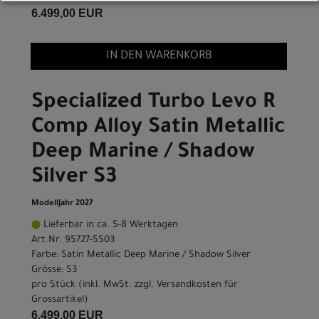
6.499,00 EUR
IN DEN WARENKORB
Specialized Turbo Levo R
Comp Alloy Satin Metallic
Deep Marine / Shadow
Silver S3
Modelljahr 2027
Lieferbar in ca. 5-8 Werktagen
Art.Nr. 95727-5503
Farbe: Satin Metallic Deep Marine / Shadow Silver
Grösse: S3
pro Stück (inkl. MwSt. zzgl.
Versandkosten für
Grossartikel
)
6.499,00 EUR