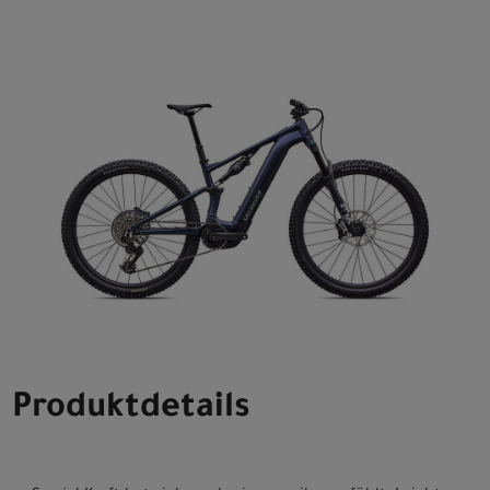
Produktdetails