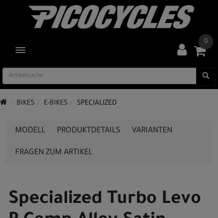
0
TOGGLE NAVIGATION
BIKES
E-BIKES
SPECIALIZED
MODELL
PRODUKTDETAILS
VARIANTEN
FRAGEN ZUM ARTIKEL
Specialized Turbo Levo