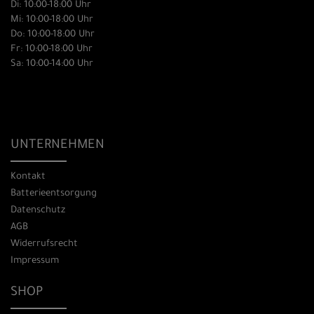
Di: 10:00-18:00 Uhr
Mi: 10:00-18:00 Uhr
Do: 10:00-18:00 Uhr
Fr: 10:00-18:00 Uhr
Sa: 10:00-14:00 Uhr
UNTERNEHMEN
Kontakt
Batterieentsorgung
Datenschutz
AGB
Widerrufsrecht
Impressum
SHOP