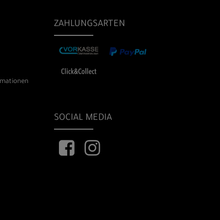
ZAHLUNGSARTEN
rmationen
SOCIAL MEDIA