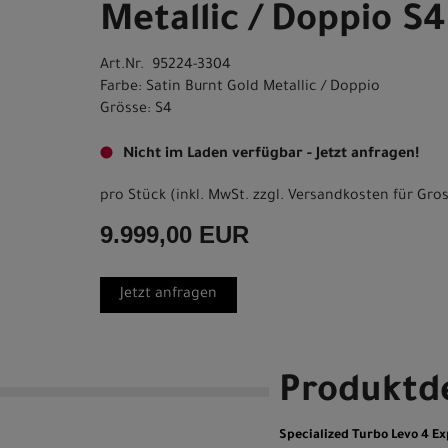
Metallic / Doppio S4
Art.Nr. 95224-3304
Farbe: Satin Burnt Gold Metallic / Doppio
Grösse: S4
Nicht im Laden verfügbar - Jetzt anfragen!
pro Stück (inkl. MwSt. zzgl.
Versandkosten für Gros
9.999,00 EUR
Jetzt anfragen
Produktde
Specialized Turbo Levo 4 Ex