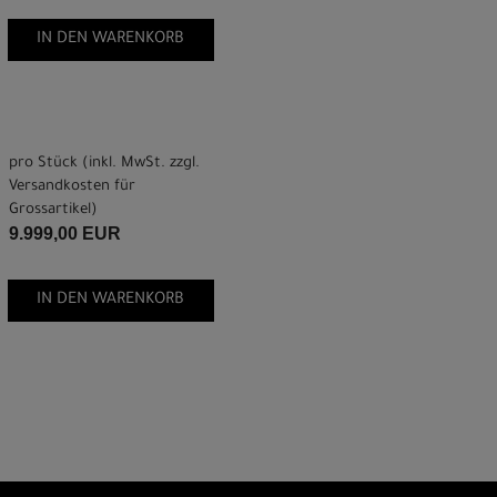
IN DEN WARENKORB
pro Stück (inkl. MwSt. zzgl.
Versandkosten für
Grossartikel
)
9.999,00 EUR
IN DEN WARENKORB