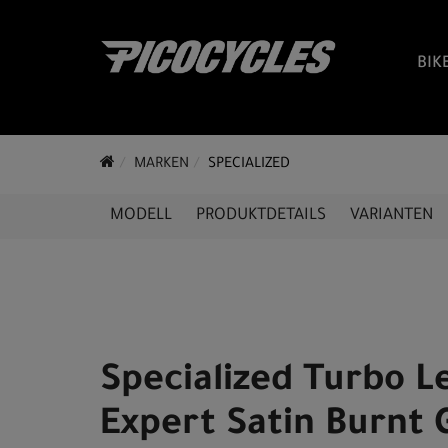
BIK
MARKEN
SPECIALIZED
MODELL
PRODUKTDETAILS
VARIANTEN
Specialized Turbo L
Expert Satin Burnt 