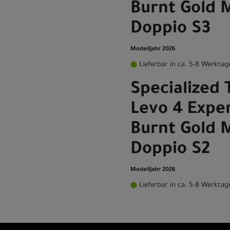
Burnt Gold M
Doppio S3
Modelljahr 2026
Lieferbar in ca. 5-8 Werktag
Specialized 
Levo 4 Exper
Burnt Gold M
Doppio S2
Modelljahr 2026
Lieferbar in ca. 5-8 Werktag