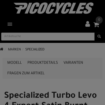
0
TOGGLE NAVIGATION
MARKEN
SPECIALIZED
MODELL
PRODUKTDETAILS
VARIANTEN
FRAGEN ZUM ARTIKEL
Specialized Turbo Levo