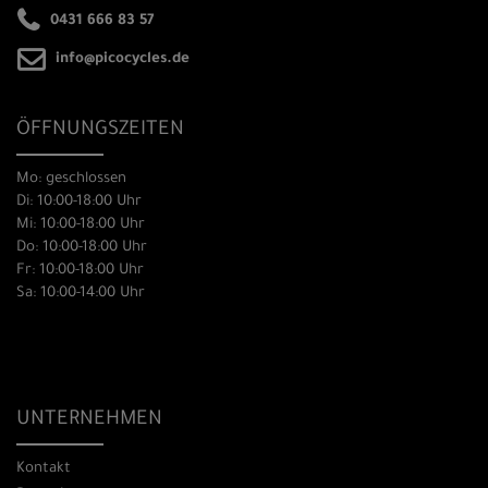
0431 666 83 57
info@picocycles.de
ÖFFNUNGSZEITEN
Mo: geschlossen
Di: 10:00-18:00 Uhr
Mi: 10:00-18:00 Uhr
Do: 10:00-18:00 Uhr
Fr: 10:00-18:00 Uhr
Sa: 10:00-14:00 Uhr
UNTERNEHMEN
Kontakt