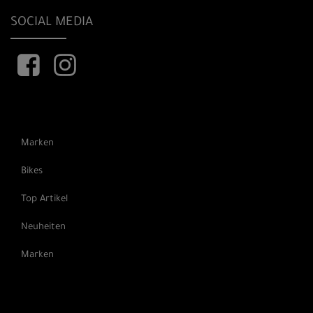
SOCIAL MEDIA
Marken
Bikes
Top Artikel
Neuheiten
Marken