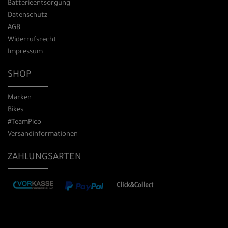
Batterieentsorgung
Datenschutz
AGB
Widerrufsrecht
Impressum
SHOP
Marken
Bikes
#TeamPico
Versandinformationen
ZAHLUNGSARTEN