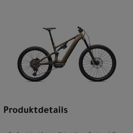
Produktdetails