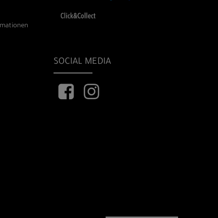
rmationen
SOCIAL MEDIA