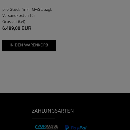
pro Stück (inkl. MwSt. zzgl.
Versandkosten für
Grossartikel
)
6.499,00 EUR
IN DEN WARENKORB
ZAHLUNGSARTEN