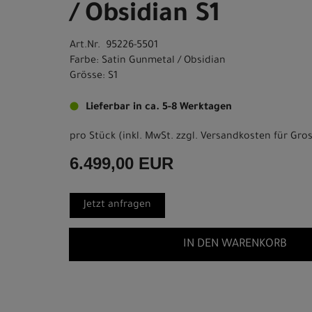
/ Obsidian S1
Art.Nr. 95226-5501
Farbe: Satin Gunmetal / Obsidian
Grösse: S1
Lieferbar in ca. 5-8 Werktagen
pro Stück (inkl. MwSt. zzgl.
Versandkosten für Gros
6.499,00 EUR
Jetzt anfragen
IN DEN WARENKORB