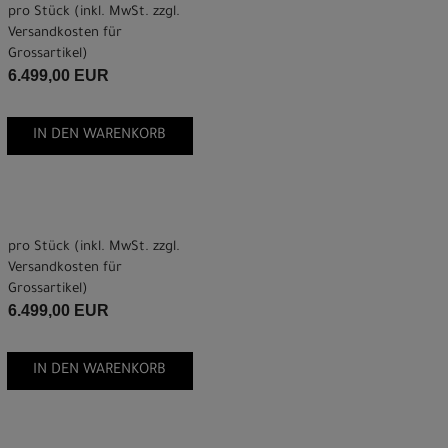
pro Stück (inkl. MwSt. zzgl.
Versandkosten für
Grossartikel
)
6.499,00 EUR
IN DEN WARENKORB
pro Stück (inkl. MwSt. zzgl.
Versandkosten für
Grossartikel
)
6.499,00 EUR
IN DEN WARENKORB