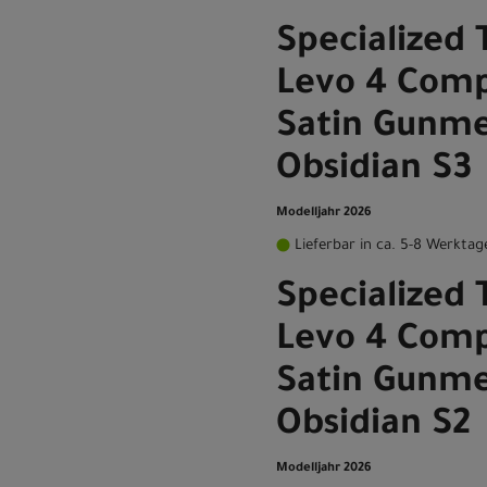
Specialized 
Levo 4 Comp
Satin Gunme
Obsidian S3
Modelljahr 2026
Lieferbar in ca. 5-8 Werktag
Specialized 
Levo 4 Comp
Satin Gunme
Obsidian S2
Modelljahr 2026