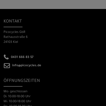
KONTAKT
Picocycles GbR
Rathausstraße 6
24103 Kiel
0431 666 83 57
info@picocycles.de
ÖFFNUNGSZEITEN
Mo: geschlossen
Di: 10:00-18:00 Uhr
Mi: 10:00-18:00 Uhr