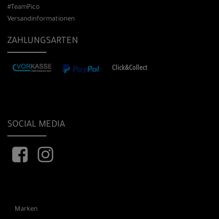
#TeamPico
Versandinformationen
ZAHLUNGSARTEN
SOCIAL MEDIA
Marken