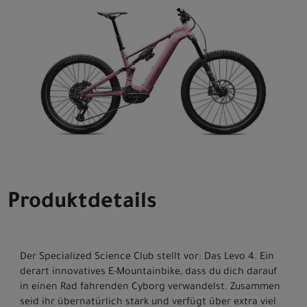
Produktdetails
Der Specialized Science Club stellt vor: Das Levo 4. Ein
derart innovatives E-Mountainbike, dass du dich darauf
in einen Rad fahrenden Cyborg verwandelst. Zusammen
seid ihr übernatürlich stark und verfügt über extra viel