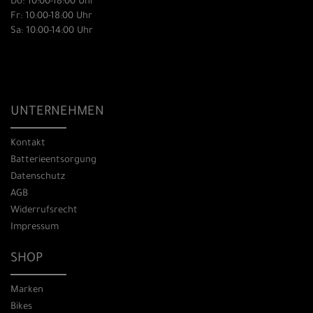
Do: 10:00-18:00 Uhr
Fr: 10:00-18:00 Uhr
Sa: 10:00-14:00 Uhr
UNTERNEHMEN
Kontakt
Batterieentsorgung
Datenschutz
AGB
Widerrufsrecht
Impressum
SHOP
Marken
Bikes