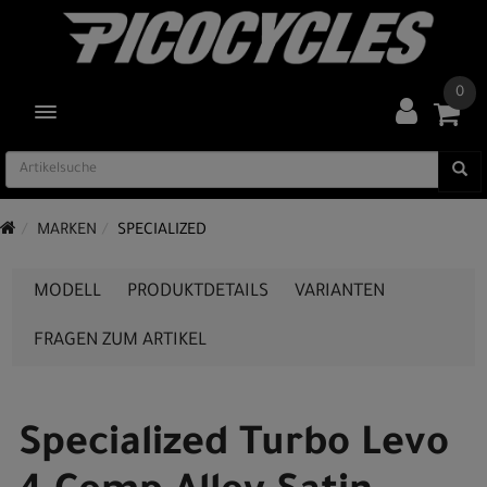
0
TOGGLE NAVIGATION
MARKEN
SPECIALIZED
MODELL
PRODUKTDETAILS
VARIANTEN
FRAGEN ZUM ARTIKEL
Specialized Turbo Levo