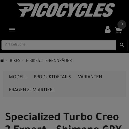
0
TOGGLE NAVIGATION
BIKES
E-BIKES
E-RENNRÄDER
MODELL
PRODUKTDETAILS
VARIANTEN
FRAGEN ZUM ARTIKEL
Specialized Turbo Creo