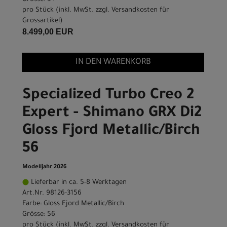
pro Stück (inkl. MwSt. zzgl.
Versandkosten für
Grossartikel
)
8.499,00 EUR
IN DEN WARENKORB
Specialized Turbo Creo 2
Expert - Shimano GRX Di2
Gloss Fjord Metallic/Birch
56
Modelljahr 2026
Lieferbar in ca. 5-8 Werktagen
Art.Nr. 98126-3156
Farbe: Gloss Fjord Metallic/Birch
Grösse: 56
pro Stück (inkl. MwSt. zzgl.
Versandkosten für