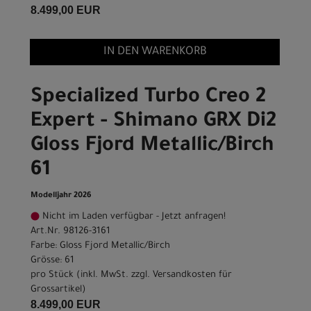
8.499,00 EUR
IN DEN WARENKORB
Specialized Turbo Creo 2
Expert - Shimano GRX Di2
Gloss Fjord Metallic/Birch
61
Modelljahr 2026
Nicht im Laden verfügbar - Jetzt anfragen!
Art.Nr. 98126-3161
Farbe: Gloss Fjord Metallic/Birch
Grösse: 61
pro Stück (inkl. MwSt. zzgl.
Versandkosten für
Grossartikel
)
8.499,00 EUR