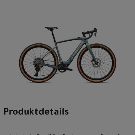
Produktdetails