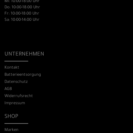
Mi: 10:00-18:00 Uhr
Do: 10:00-18:00 Uhr
Fr: 10:00-18:00 Uhr
Sa: 10:00-14:00 Uhr
UNTERNEHMEN
Kontakt
Batterieentsorgung
Datenschutz
AGB
Widerrufsrecht
Impressum
SHOP
Marken