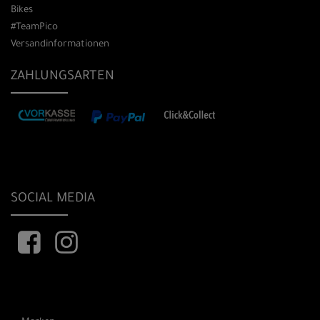
Bikes
#TeamPico
Versandinformationen
ZAHLUNGSARTEN
SOCIAL MEDIA