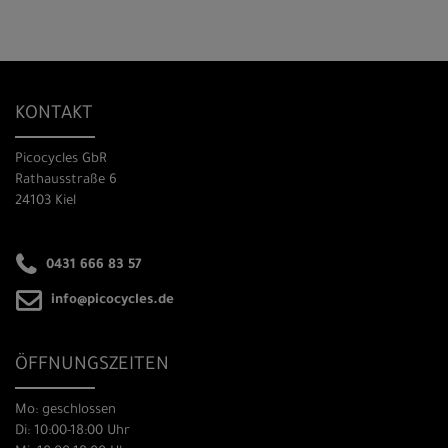
KONTAKT
Picocycles GbR
Rathausstraße 6
24103 Kiel
0431 666 83 57
info@picocycles.de
ÖFFNUNGSZEITEN
Mo: geschlossen
Di: 10:00-18:00 Uhr