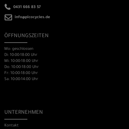
0431 666 83 57
info@picocycles.de
ÖFFNUNGSZEITEN
Mo: geschlossen
Di: 10:00-18:00 Uhr
Mi: 10:00-18:00 Uhr
Do: 10:00-18:00 Uhr
Fr: 10:00-18:00 Uhr
Sa: 10:00-14:00 Uhr
UNTERNEHMEN
Kontakt