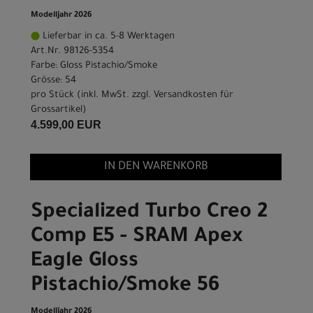
Modelljahr 2026
Lieferbar in ca. 5-8 Werktagen
Art.Nr. 98126-5354
Farbe: Gloss Pistachio/Smoke
Grösse: 54
pro Stück (inkl. MwSt. zzgl.
Versandkosten für
Grossartikel
)
4.599,00 EUR
IN DEN WARENKORB
Specialized Turbo Creo 2
Comp E5 - SRAM Apex
Eagle Gloss
Pistachio/Smoke 56
Modelljahr 2026