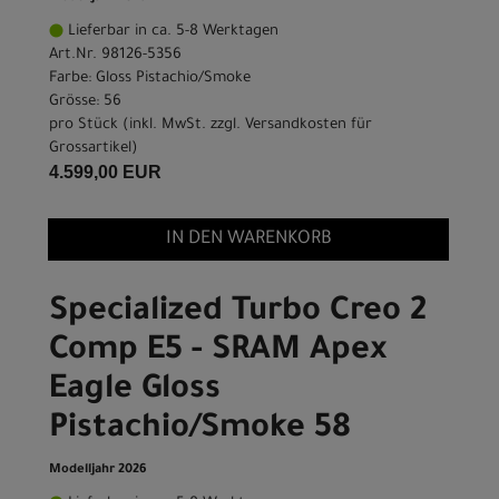
Lieferbar in ca. 5-8 Werktagen
Art.Nr. 98126-5356
Farbe: Gloss Pistachio/Smoke
Grösse: 56
pro Stück (inkl. MwSt. zzgl.
Versandkosten für
Grossartikel
)
4.599,00 EUR
IN DEN WARENKORB
Specialized Turbo Creo 2
Comp E5 - SRAM Apex
Eagle Gloss
Pistachio/Smoke 58
Modelljahr 2026