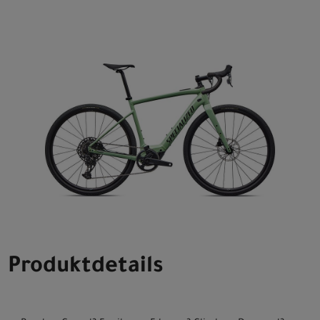
Produktdetails