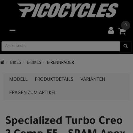
0
TOGGLE NAVIGATION
BIKES
E-BIKES
E-RENNRÄDER
MODELL
PRODUKTDETAILS
VARIANTEN
FRAGEN ZUM ARTIKEL
Specialized Turbo Creo