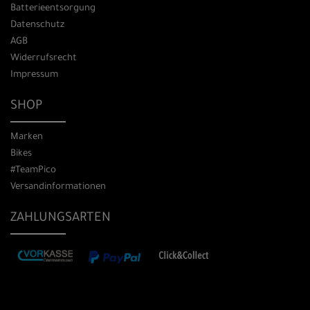
Batterieentsorgung
Datenschutz
AGB
Widerrufsrecht
Impressum
SHOP
Marken
Bikes
#TeamPico
Versandinformationen
ZAHLUNGSARTEN