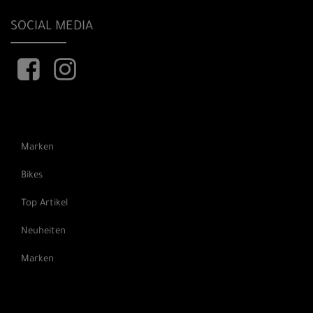
SOCIAL MEDIA
Marken
Bikes
Top Artikel
Neuheiten
Marken