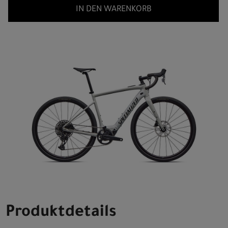
IN DEN WARENKORB
Produktdetails