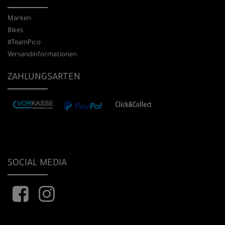
Marken
Bikes
#TeamPico
Versandinformationen
ZAHLUNGSARTEN
SOCIAL MEDIA