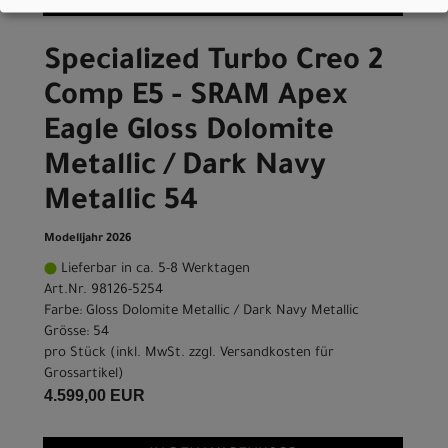
Specialized Turbo Creo 2
Comp E5 - SRAM Apex
Eagle Gloss Dolomite
Metallic / Dark Navy
Metallic 54
Modelljahr 2026
Lieferbar in ca. 5-8 Werktagen
Art.Nr. 98126-5254
Farbe: Gloss Dolomite Metallic / Dark Navy Metallic
Grösse: 54
pro Stück (inkl. MwSt. zzgl.
Versandkosten für
Grossartikel
)
4.599,00 EUR