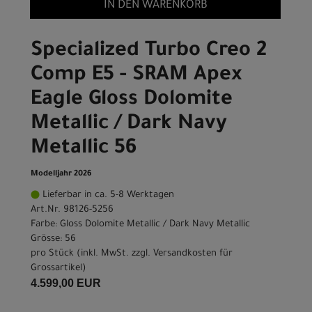
IN DEN WARENKORB
Specialized Turbo Creo 2
Comp E5 - SRAM Apex
Eagle Gloss Dolomite
Metallic / Dark Navy
Metallic 56
Modelljahr 2026
Lieferbar in ca. 5-8 Werktagen
Art.Nr. 98126-5256
Farbe: Gloss Dolomite Metallic / Dark Navy Metallic
Grösse: 56
pro Stück (inkl. MwSt. zzgl.
Versandkosten für
Grossartikel
)
4.599,00 EUR