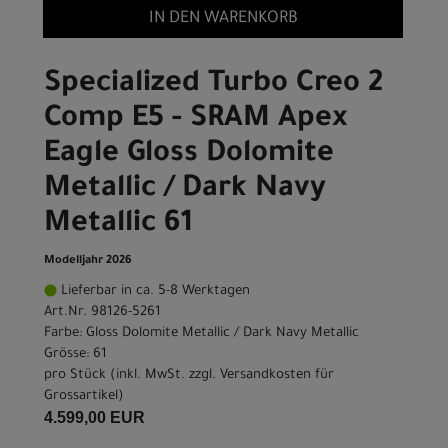
IN DEN WARENKORB
Specialized Turbo Creo 2
Comp E5 - SRAM Apex
Eagle Gloss Dolomite
Metallic / Dark Navy
Metallic 61
Modelljahr 2026
Lieferbar in ca. 5-8 Werktagen
Art.Nr. 98126-5261
Farbe: Gloss Dolomite Metallic / Dark Navy Metallic
Grösse: 61
pro Stück (inkl. MwSt. zzgl.
Versandkosten für
Grossartikel
)
4.599,00 EUR