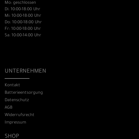
Mo: geschlossen
Di: 10:00-18:00 Uhr
Mi: 10:00-18:00 Uhr
Do: 10:00-18:00 Uhr
Fr: 10:00-18:00 Uhr
Sa: 10:00-14:00 Uhr
UNTERNEHMEN
Kontakt
Batterieentsorgung
Datenschutz
AGB
Widerrufsrecht
Impressum
SHOP