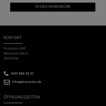
IN DEN WARENKORB
KONTAKT
Picocycles GbR
Rathausstraße 6
24103 Kiel
0431 666 83 57
info@picocycles.de
ÖFFNUNGSZEITEN