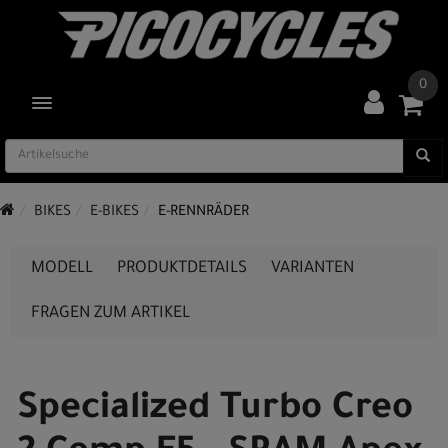
0
TOGGLE NAVIGATION
BIKES
E-BIKES
E-RENNRÄDER
MODELL
PRODUKTDETAILS
VARIANTEN
FRAGEN ZUM ARTIKEL
Specialized Turbo Creo