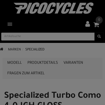
0
TOGGLE NAVIGATION
MARKEN
SPECIALIZED
MODELL
PRODUKTDETAILS
VARIANTEN
FRAGEN ZUM ARTIKEL
Specialized Turbo Como