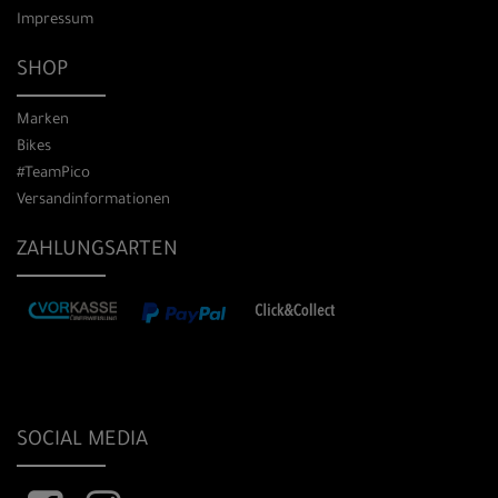
Impressum
SHOP
Marken
Bikes
#TeamPico
Versandinformationen
ZAHLUNGSARTEN
SOCIAL MEDIA