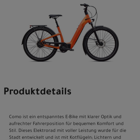
Produktdetails
Como ist ein entspanntes E-Bike mit klarer Optik und
aufrechter Fahrerposition für bequemen Komfort und
Stil. Dieses Elektrorad mit voller Leistung wurde für die
Stadt entwickelt und ist mit Kotflügeln; Lichtern und