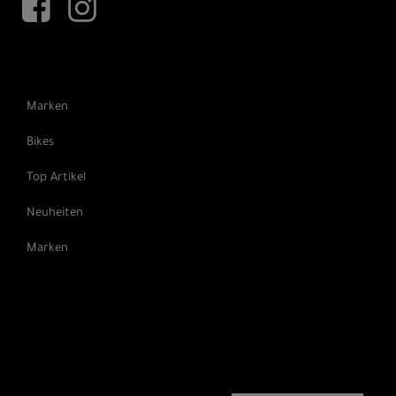
Marken
Bikes
Top Artikel
Neuheiten
Marken