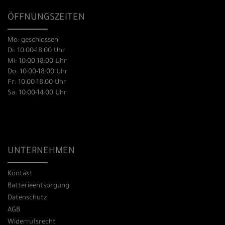
ÖFFNUNGSZEITEN
Mo: geschlossen
Di: 10:00-18:00 Uhr
Mi: 10:00-18:00 Uhr
Do: 10:00-18:00 Uhr
Fr: 10:00-18:00 Uhr
Sa: 10:00-14:00 Uhr
UNTERNEHMEN
Kontakt
Batterieentsorgung
Datenschutz
AGB
Widerrufsrecht