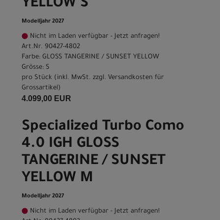
YELLOW S
Modelljahr 2027
Nicht im Laden verfügbar - Jetzt anfragen!
Art.Nr. 90427-4802
Farbe: GLOSS TANGERINE / SUNSET YELLOW
Grösse: S
pro Stück (inkl. MwSt. zzgl.
Versandkosten für
Grossartikel
)
4.099,00 EUR
Specialized Turbo Como
4.0 IGH GLOSS
TANGERINE / SUNSET
YELLOW M
Modelljahr 2027
Nicht im Laden verfügbar - Jetzt anfragen!