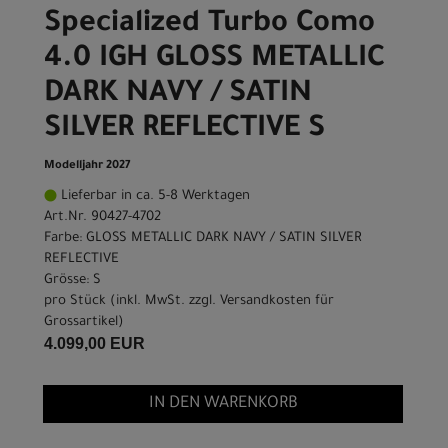
Specialized Turbo Como
4.0 IGH GLOSS METALLIC
DARK NAVY / SATIN
SILVER REFLECTIVE S
Modelljahr 2027
Lieferbar in ca. 5-8 Werktagen
Art.Nr. 90427-4702
Farbe: GLOSS METALLIC DARK NAVY / SATIN SILVER
REFLECTIVE
Grösse: S
pro Stück (inkl. MwSt. zzgl.
Versandkosten für
Grossartikel
)
4.099,00 EUR
IN DEN WARENKORB