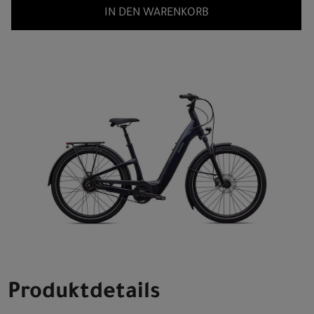
IN DEN WARENKORB
Produktdetails