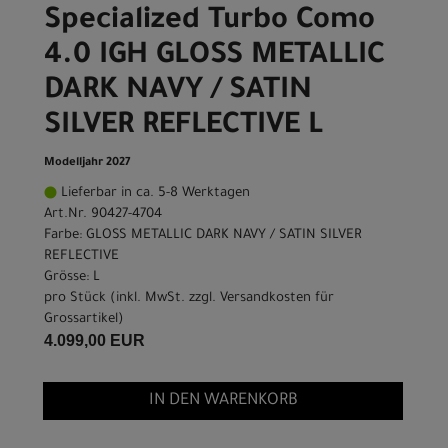
Specialized Turbo Como
4.0 IGH GLOSS METALLIC
DARK NAVY / SATIN
SILVER REFLECTIVE L
Modelljahr 2027
Lieferbar in ca. 5-8 Werktagen
Art.Nr. 90427-4704
Farbe: GLOSS METALLIC DARK NAVY / SATIN SILVER
REFLECTIVE
Grösse: L
pro Stück (inkl. MwSt. zzgl.
Versandkosten für
Grossartikel
)
4.099,00 EUR
IN DEN WARENKORB