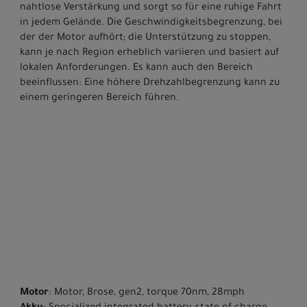
nahtlose Verstärkung und sorgt so für eine ruhige Fahrt
in jedem Gelände. Die Geschwindigkeitsbegrenzung, bei
der der Motor aufhört; die Unterstützung zu stoppen,
kann je nach Region erheblich variieren und basiert auf
lokalen Anforderungen. Es kann auch den Bereich
beeinflussen: Eine höhere Drehzahlbegrenzung kann zu
einem geringeren Bereich führen.
Motor
: Motor, Brose, gen2, torque 70nm, 28mph