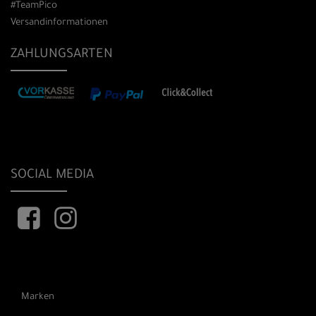
#TeamPico
Versandinformationen
ZAHLUNGSARTEN
SOCIAL MEDIA
Marken