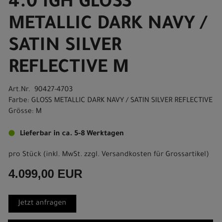
4.0 IGH GLOSS
METALLIC DARK NAVY /
SATIN SILVER
REFLECTIVE M
Art.Nr. 90427-4703
Farbe: GLOSS METALLIC DARK NAVY / SATIN SILVER REFLECTIVE
Grösse: M
Lieferbar in ca. 5-8 Werktagen
pro Stück (inkl. MwSt. zzgl.
Versandkosten für Grossartikel
)
4.099,00 EUR
Jetzt anfragen