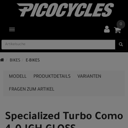
0
TOGGLE NAVIGATION
BIKES
E-BIKES
MODELL
PRODUKTDETAILS
VARIANTEN
FRAGEN ZUM ARTIKEL
Specialized Turbo Como