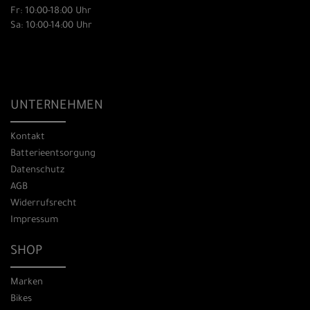
Fr: 10:00-18:00 Uhr
Sa: 10:00-14:00 Uhr
UNTERNEHMEN
Kontakt
Batterieentsorgung
Datenschutz
AGB
Widerrufsrecht
Impressum
SHOP
Marken
Bikes