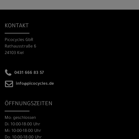
KONTAKT
Picocycles GbR
Rathausstraße 6
24103 Kiel
0431 666 83 57
info@picocycles.de
ÖFFNUNGSZEITEN
Mo: geschlossen
Di: 10:00-18:00 Uhr
Mi: 10:00-18:00 Uhr
Do: 10:00-18:00 Uhr