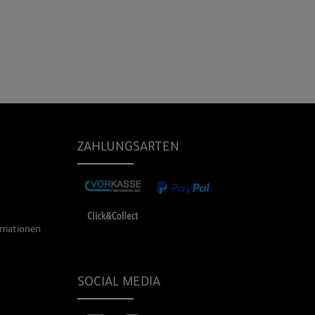
ZAHLUNGSARTEN
rmationen
SOCIAL MEDIA