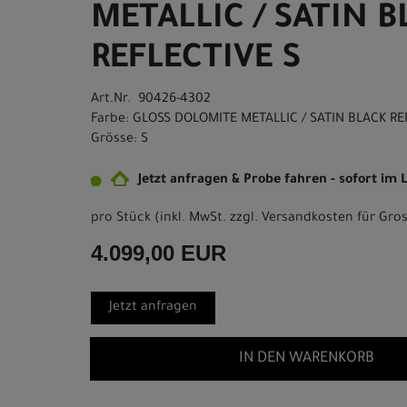
METALLIC / SATIN 
REFLECTIVE S
Art.Nr. 90426-4302
Farbe: GLOSS DOLOMITE METALLIC / SATIN BLACK RE
Grösse: S
Jetzt anfragen & Probe fahren - sofort im
pro Stück (inkl. MwSt. zzgl.
Versandkosten für Gros
4.099,00 EUR
Jetzt anfragen
IN DEN WARENKORB