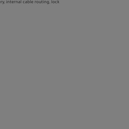
, internal cable routing, lock