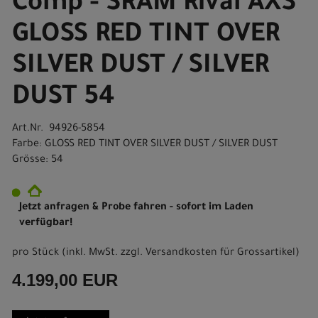
Comp - SRAM Rival AXS
GLOSS RED TINT OVER
SILVER DUST / SILVER
DUST 54
Art.Nr. 94926-5854
Farbe: GLOSS RED TINT OVER SILVER DUST / SILVER DUST
Grösse: 54
Jetzt anfragen & Probe fahren - sofort im Laden
verfügbar!
pro Stück (inkl. MwSt. zzgl.
Versandkosten für Grossartikel
)
4.199,00 EUR