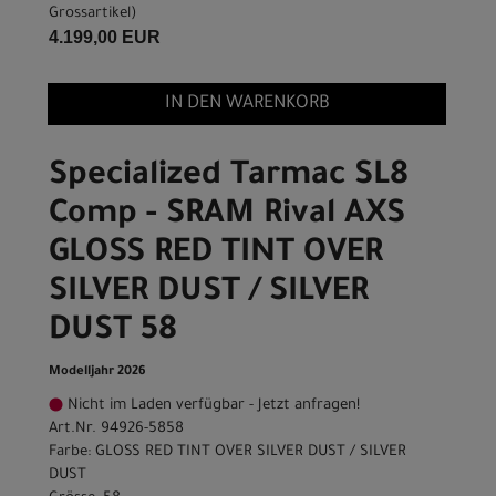
Grossartikel
)
4.199,00 EUR
IN DEN WARENKORB
Specialized Tarmac SL8
Comp - SRAM Rival AXS
GLOSS RED TINT OVER
SILVER DUST / SILVER
DUST 58
Modelljahr 2026
Nicht im Laden verfügbar - Jetzt anfragen!
Art.Nr. 94926-5858
Farbe: GLOSS RED TINT OVER SILVER DUST / SILVER
DUST