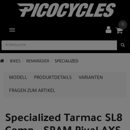
0
TOGGLE NAVIGATION
BIKES
RENNRÄDER
SPECIALIZED
MODELL
PRODUKTDETAILS
VARIANTEN
FRAGEN ZUM ARTIKEL
Specialized Tarmac SL8