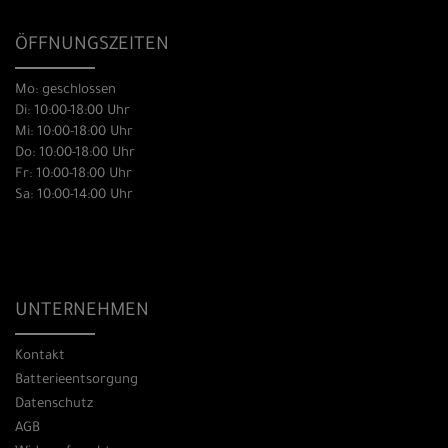
ÖFFNUNGSZEITEN
Mo: geschlossen
Di: 10:00-18:00 Uhr
Mi: 10:00-18:00 Uhr
Do: 10:00-18:00 Uhr
Fr: 10:00-18:00 Uhr
Sa: 10:00-14:00 Uhr
UNTERNEHMEN
Kontakt
Batterieentsorgung
Datenschutz
AGB