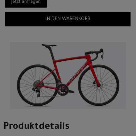
Jetzt anfragen
IN DEN WARENKORB
Produktdetails