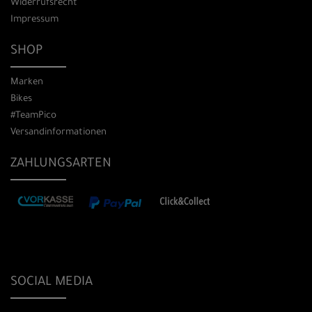
Widerrufsrecht
Impressum
SHOP
Marken
Bikes
#TeamPico
Versandinformationen
ZAHLUNGSARTEN
SOCIAL MEDIA