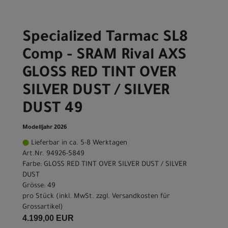
Specialized Tarmac SL8
Comp - SRAM Rival AXS
GLOSS RED TINT OVER
SILVER DUST / SILVER
DUST 49
Modelljahr 2026
Lieferbar in ca. 5-8 Werktagen
Art.Nr. 94926-5849
Farbe: GLOSS RED TINT OVER SILVER DUST / SILVER
DUST
Grösse: 49
pro Stück (inkl. MwSt. zzgl.
Versandkosten für
Grossartikel
)
4.199,00 EUR