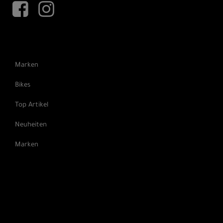
Marken
Bikes
Top Artikel
Neuheiten
Marken