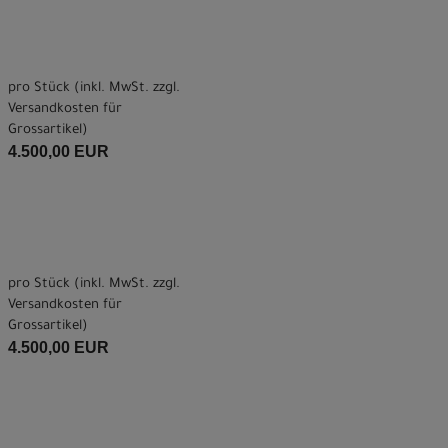
pro Stück (inkl. MwSt. zzgl.
Versandkosten für
Grossartikel
)
4.500,00 EUR
pro Stück (inkl. MwSt. zzgl.
Versandkosten für
Grossartikel
)
4.500,00 EUR