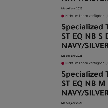
Modelljahr 2026
Nicht im Laden verfügbar - J
Specialized 
ST EQ NB S 
NAVY/SILVE
Modelljahr 2026
Nicht im Laden verfügbar - J
Specialized 
ST EQ NB M
NAVY/SILVE
Modelljahr 2026