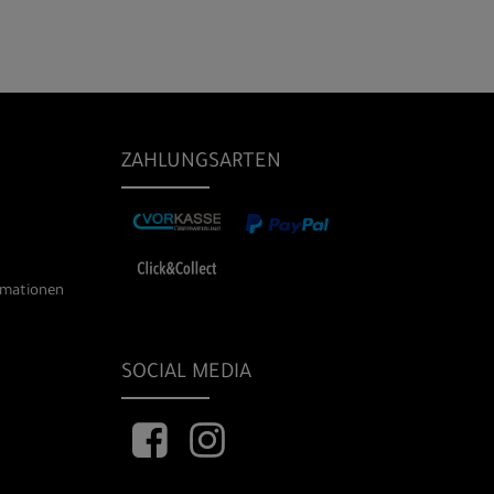
ZAHLUNGSARTEN
rmationen
SOCIAL MEDIA