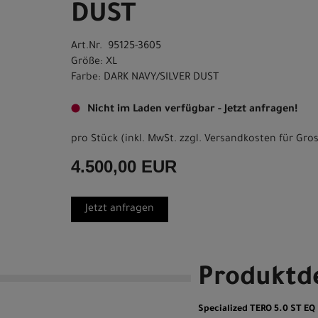
DUST
Art.Nr. 95125-3605
Größe: XL
Farbe: DARK NAVY/SILVER DUST
Nicht im Laden verfügbar - Jetzt anfragen!
pro Stück (inkl. MwSt. zzgl.
Versandkosten für Gros
4.500,00 EUR
Jetzt anfragen
Produktde
Specialized TERO 5.0 ST E