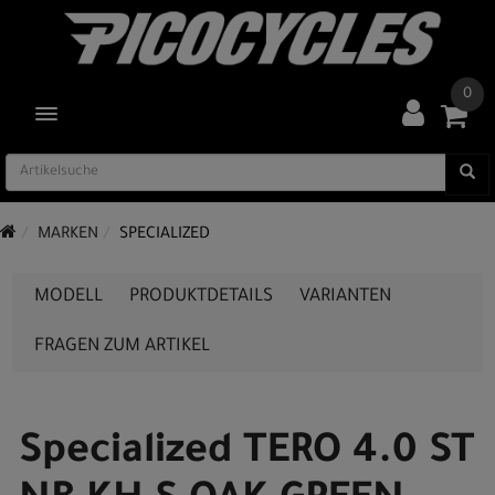
0
TOGGLE NAVIGATION
MARKEN
SPECIALIZED
MODELL
PRODUKTDETAILS
VARIANTEN
FRAGEN ZUM ARTIKEL
Specialized TERO 4.0 ST