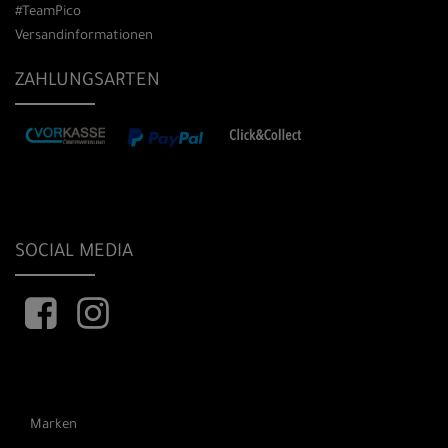
#TeamPico
Versandinformationen
ZAHLUNGSARTEN
SOCIAL MEDIA
Marken