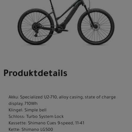
Produktdetails
Akku: Specialized U2-710, alloy casing, state of charge
display, 710Wh
Klingel: Simple bell
Schloss: Turbo System Lock
Kassette: Shimano Cues 9-speed, 11-41
Kette: Shimano LG500