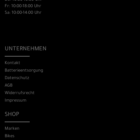
Fr: 10:00-18:00 Uhr
Sa: 10:00-14:00 Uhr
UNTERNEHMEN
Kontakt
Batterieentsorgung
Datenschutz
AGB
Widerrufsrecht
Impressum
SHOP
Marken
Bikes