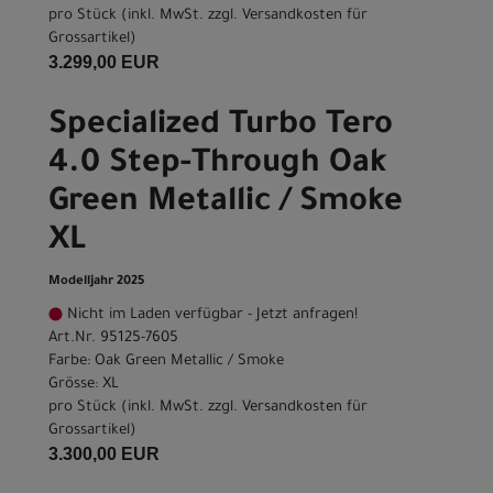
pro Stück (inkl. MwSt. zzgl.
Versandkosten für
Grossartikel
)
3.299,00 EUR
Specialized Turbo Tero
4.0 Step-Through Oak
Green Metallic / Smoke
XL
Modelljahr 2025
Nicht im Laden verfügbar - Jetzt anfragen!
Art.Nr. 95125-7605
Farbe: Oak Green Metallic / Smoke
Grösse: XL
pro Stück (inkl. MwSt. zzgl.
Versandkosten für
Grossartikel
)
3.300,00 EUR