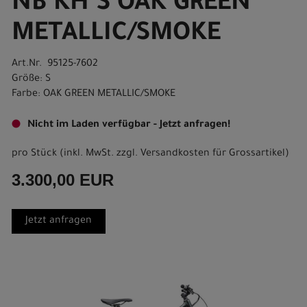
NB KH S OAK GREEN
METALLIC/SMOKE
Art.Nr. 95125-7602
Größe: S
Farbe: OAK GREEN METALLIC/SMOKE
Nicht im Laden verfügbar - Jetzt anfragen!
pro Stück (inkl. MwSt. zzgl.
Versandkosten für Grossartikel
)
3.300,00 EUR
Jetzt anfragen