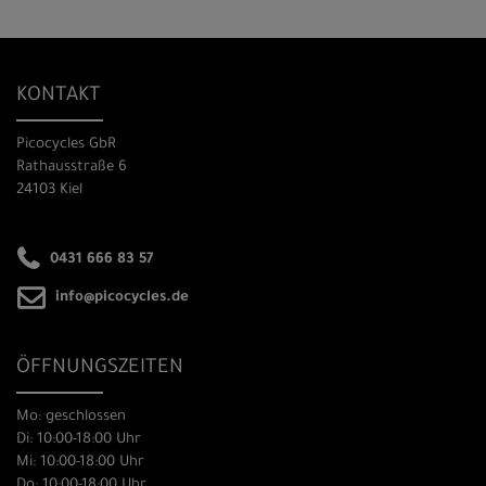
KONTAKT
Picocycles GbR
Rathausstraße 6
24103 Kiel
0431 666 83 57
info@picocycles.de
ÖFFNUNGSZEITEN
Mo: geschlossen
Di: 10:00-18:00 Uhr
Mi: 10:00-18:00 Uhr
Do: 10:00-18:00 Uhr