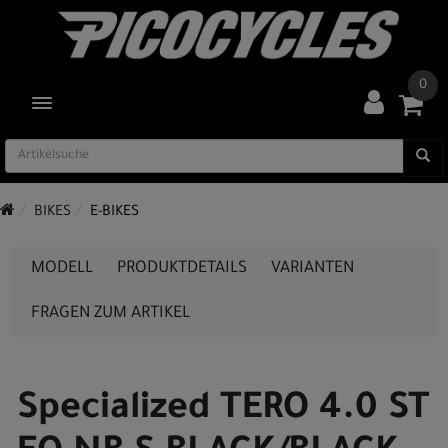
0
TOGGLE NAVIGATION
BIKES
E-BIKES
MODELL
PRODUKTDETAILS
VARIANTEN
FRAGEN ZUM ARTIKEL
Specialized TERO 4.0 ST