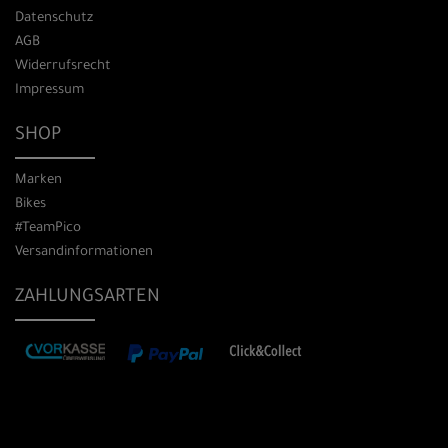
Datenschutz
AGB
Widerrufsrecht
Impressum
SHOP
Marken
Bikes
#TeamPico
Versandinformationen
ZAHLUNGSARTEN