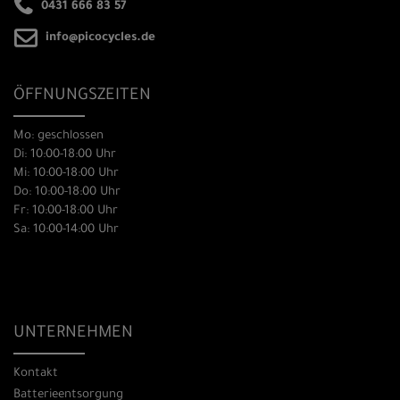
0431 666 83 57
info@picocycles.de
ÖFFNUNGSZEITEN
Mo: geschlossen
Di: 10:00-18:00 Uhr
Mi: 10:00-18:00 Uhr
Do: 10:00-18:00 Uhr
Fr: 10:00-18:00 Uhr
Sa: 10:00-14:00 Uhr
UNTERNEHMEN
Kontakt
Batterieentsorgung