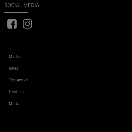
SOCIAL MEDIA
Marken
Bikes
Top Artikel
Neuheiten
Marken