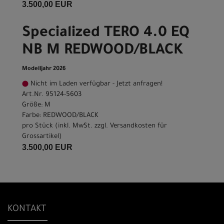
3.500,00 EUR
Specialized TERO 4.0 EQ
NB M REDWOOD/BLACK
Modelljahr 2026
Nicht im Laden verfügbar - Jetzt anfragen!
Art.Nr. 95124-5603
Größe: M
Farbe: REDWOOD/BLACK
pro Stück (inkl. MwSt. zzgl.
Versandkosten für
Grossartikel
)
3.500,00 EUR
KONTAKT