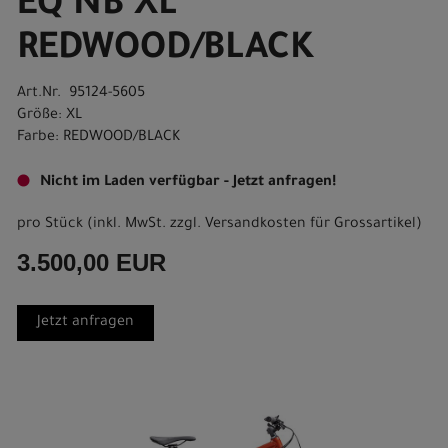
EQ NB XL
REDWOOD/BLACK
Art.Nr. 95124-5605
Größe: XL
Farbe: REDWOOD/BLACK
Nicht im Laden verfügbar - Jetzt anfragen!
pro Stück (inkl. MwSt. zzgl.
Versandkosten für Grossartikel
)
3.500,00 EUR
Jetzt anfragen