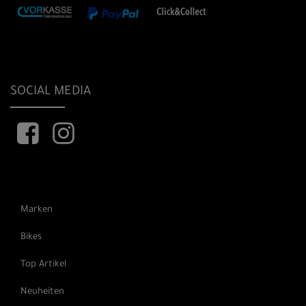
SOCIAL MEDIA
Marken
Bikes
Top Artikel
Neuheiten