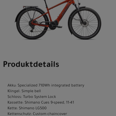
Produktdetails
Akku: Specialized 710Wh integrated battery
Klingel: Simple bell
Schloss: Turbo System Lock
Kassette: Shimano Cues 9-speed, 11-41
Kette: Shimano LG500
Kettenschutz: Custom chaincover