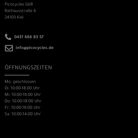
Picocycles GbR
Rathausstraße 6
24103 Kiel
0431 666 83 57
info@picocycles.de
ÖFFNUNGSZEITEN
Mo: geschlossen
Di: 10:00-18:00 Uhr
Mi: 10:00-18:00 Uhr
Do: 10:00-18:00 Uhr
Fr: 10:00-18:00 Uhr
Sa: 10:00-14:00 Uhr