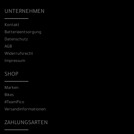
UNTERNEHMEN
Kontakt
Batterieentsorgung
Datenschutz
AGB
Widerrufsrecht
Impressum
SHOP
Marken
Bikes
#TeamPico
Versandinformationen
ZAHLUNGSARTEN