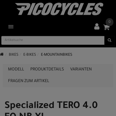
0
TOGGLE NAVIGATION
BIKES
E-BIKES
E-MOUNTAINBIKES
MODELL
PRODUKTDETAILS
VARIANTEN
FRAGEN ZUM ARTIKEL
Specialized TERO 4.0