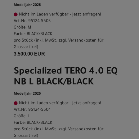
Modelljahr 2026
Nicht im Laden verfügbar - Jetzt anfragen!
Art.Nr. 95124-5503
Größe: M
Farbe: BLACK/BLACK
pro Stück (inkl. MwSt. zzgl.
Versandkosten für
Grossartikel
)
3.500,00 EUR
Specialized TERO 4.0 EQ
NB L BLACK/BLACK
Modelljahr 2026
Nicht im Laden verfügbar - Jetzt anfragen!
Art.Nr. 95124-5504
Größe: L
Farbe: BLACK/BLACK
pro Stück (inkl. MwSt. zzgl.
Versandkosten für
Grossartikel
)