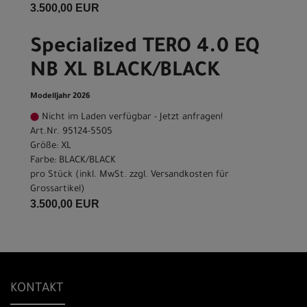
3.500,00 EUR
Specialized TERO 4.0 EQ
NB XL BLACK/BLACK
Modelljahr 2026
Nicht im Laden verfügbar - Jetzt anfragen!
Art.Nr. 95124-5505
Größe: XL
Farbe: BLACK/BLACK
pro Stück (inkl. MwSt. zzgl.
Versandkosten für
Grossartikel
)
3.500,00 EUR
KONTAKT