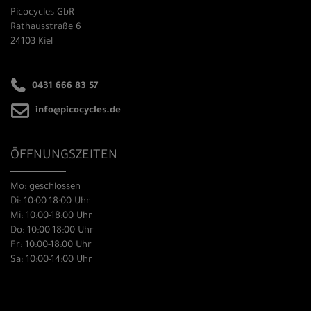
Picocycles GbR
Rathausstraße 6
24103 Kiel
0431 666 83 57
info@picocycles.de
ÖFFNUNGSZEITEN
Mo: geschlossen
Di: 10:00-18:00 Uhr
Mi: 10:00-18:00 Uhr
Do: 10:00-18:00 Uhr
Fr: 10:00-18:00 Uhr
Sa: 10:00-14:00 Uhr