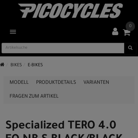
0
TOGGLE NAVIGATION
BIKES
E-BIKES
MODELL
PRODUKTDETAILS
VARIANTEN
FRAGEN ZUM ARTIKEL
Specialized TERO 4.0