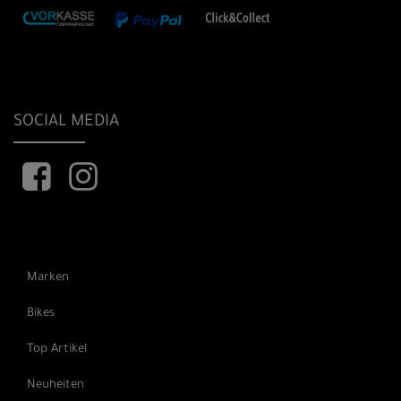
SOCIAL MEDIA
Marken
Bikes
Top Artikel
Neuheiten