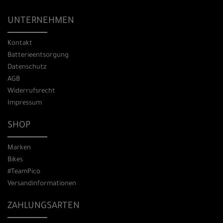
UNTERNEHMEN
Kontakt
Batterieentsorgung
Datenschutz
AGB
Widerrufsrecht
Impressum
SHOP
Marken
Bikes
#TeamPico
Versandinformationen
ZAHLUNGSARTEN