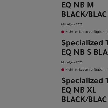
EQ NB M
BLACK/BLAC
Modelljahr 2026
Nicht im Laden verfügbar - J
Specialized
EQ NB S BL
Modelljahr 2026
Nicht im Laden verfügbar - J
Specialized
EQ NB XL
BLACK/BLAC