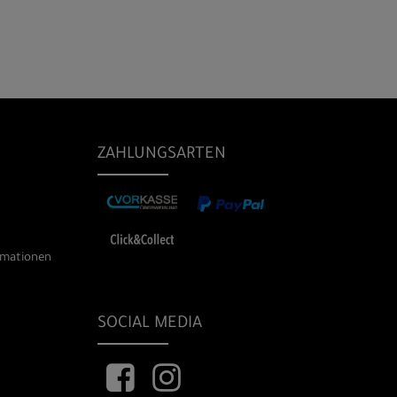
ZAHLUNGSARTEN
rmationen
SOCIAL MEDIA