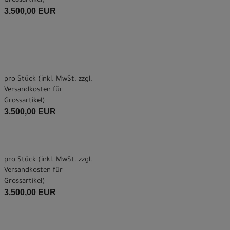
Grossartikel
)
3.500,00 EUR
pro Stück (inkl. MwSt. zzgl.
Versandkosten für
Grossartikel
)
3.500,00 EUR
pro Stück (inkl. MwSt. zzgl.
Versandkosten für
Grossartikel
)
3.500,00 EUR