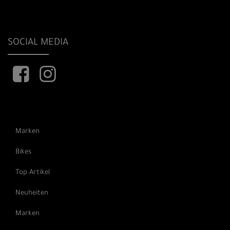
SOCIAL MEDIA
Marken
Bikes
Top Artikel
Neuheiten
Marken