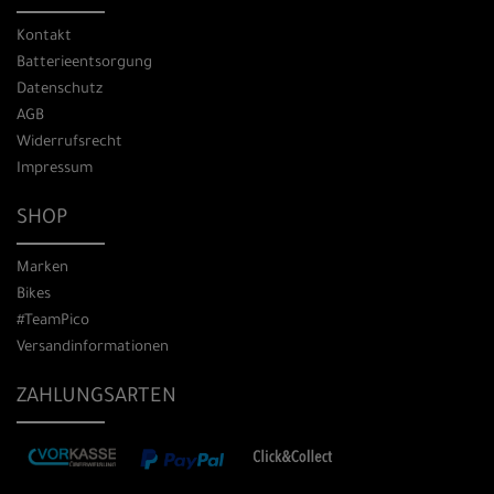
Kontakt
Batterieentsorgung
Datenschutz
AGB
Widerrufsrecht
Impressum
SHOP
Marken
Bikes
#TeamPico
Versandinformationen
ZAHLUNGSARTEN