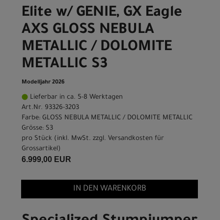
Elite w/ GENIE, GX Eagle
AXS GLOSS NEBULA
METALLIC / DOLOMITE
METALLIC S3
Modelljahr 2026
Lieferbar in ca. 5-8 Werktagen
Art.Nr. 93326-3203
Farbe: GLOSS NEBULA METALLIC / DOLOMITE METALLIC
Grösse: S3
pro Stück (inkl. MwSt. zzgl.
Versandkosten für
Grossartikel
)
6.999,00 EUR
IN DEN WARENKORB