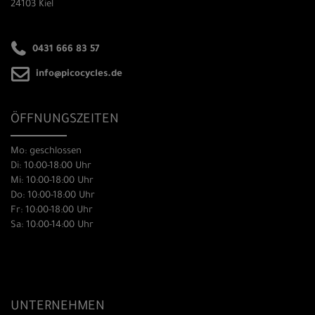
24103 Kiel
0431 666 83 57
info@picocycles.de
ÖFFNUNGSZEITEN
Mo: geschlossen
Di: 10:00-18:00 Uhr
Mi: 10:00-18:00 Uhr
Do: 10:00-18:00 Uhr
Fr: 10:00-18:00 Uhr
Sa: 10:00-14:00 Uhr
UNTERNEHMEN