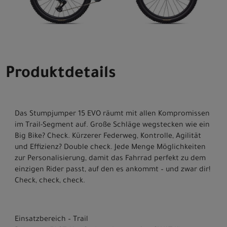
Produktdetails
Das Stumpjumper 15 EVO räumt mit allen Kompromissen
im Trail-Segment auf. Große Schläge wegstecken wie ein
Big Bike? Check. Kürzerer Federweg, Kontrolle, Agilität
und Effizienz? Double check. Jede Menge Möglichkeiten
zur Personalisierung, damit das Fahrrad perfekt zu dem
einzigen Rider passt, auf den es ankommt – und zwar dir!
Check, check, check.
Einsatzbereich – Trail