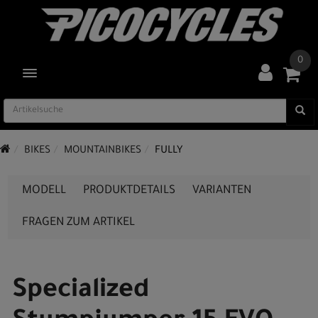
0
TOGGLE NAVIGATION
BIKES
MOUNTAINBIKES
FULLY
MODELL
PRODUKTDETAILS
VARIANTEN
FRAGEN ZUM ARTIKEL
Specialized