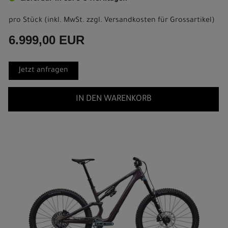
pro Stück (inkl. MwSt. zzgl.
Versandkosten für Grossartikel
)
6.999,00 EUR
Jetzt anfragen
IN DEN WARENKORB