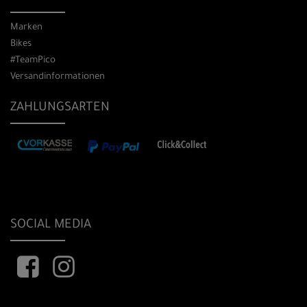
Marken
Bikes
#TeamPico
Versandinformationen
ZAHLUNGSARTEN
SOCIAL MEDIA