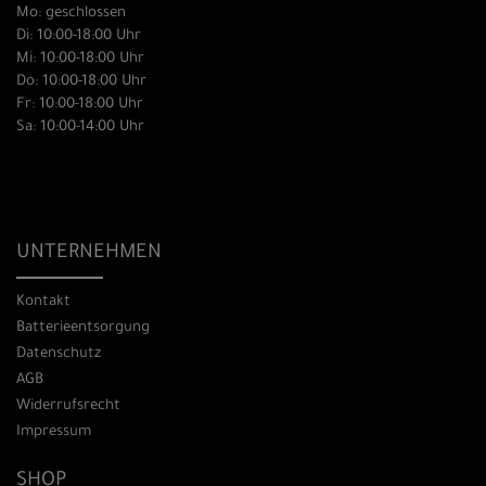
Mo: geschlossen
Di: 10:00-18:00 Uhr
Mi: 10:00-18:00 Uhr
Do: 10:00-18:00 Uhr
Fr: 10:00-18:00 Uhr
Sa: 10:00-14:00 Uhr
UNTERNEHMEN
Kontakt
Batterieentsorgung
Datenschutz
AGB
Widerrufsrecht
Impressum
SHOP