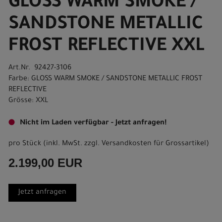
GLOSS WARM SMOKE /
SANDSTONE METALLIC
FROST REFLECTIVE XXL
Art.Nr. 92427-3106
Farbe: GLOSS WARM SMOKE / SANDSTONE METALLIC FROST
REFLECTIVE
Grösse: XXL
Nicht im Laden verfügbar - Jetzt anfragen!
pro Stück (inkl. MwSt. zzgl.
Versandkosten für Grossartikel
)
2.199,00 EUR
Jetzt anfragen