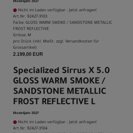
Modelljahr 2027
Nicht im Laden verfügbar - Jetzt anfragen!
Art.Nr. 92427-3103
Farbe: GLOSS WARM SMOKE / SANDSTONE METALLIC
FROST REFLECTIVE
Grösse: M
pro Stück (inkl. MwSt. zzgl.
Versandkosten für
Grossartikel
)
2.199,00 EUR
Specialized Sirrus X 5.0
GLOSS WARM SMOKE /
SANDSTONE METALLIC
FROST REFLECTIVE L
Modelljahr 2027
Nicht im Laden verfügbar - Jetzt anfragen!
Art.Nr. 92427-3104