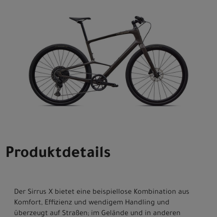
Produktdetails
Der Sirrus X bietet eine beispiellose Kombination aus
Komfort, Effizienz und wendigem Handling und
überzeugt auf Straßen; im Gelände und in anderen