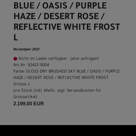
BLUE / OASIS / PURPLE
HAZE / DESERT ROSE /
REFLECTIVE WHITE FROST
L
Modelljahr 2027
Nicht im Laden verfügbar - Jetzt anfragen!
Art.Nr. 92427-3004
Farbe: GLOSS DRY BRUSHED SKY BLUE / OASIS / PURPLE
HAZE / DESERT ROSE / REFLECTIVE WHITE FROST
Grösse: L
pro Stück (inkl. MwSt. zzgl.
Versandkosten für
Grossartikel
)
2.199,00 EUR