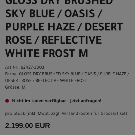
GLOSS DRY BRUSHED
SKY BLUE / OASIS /
PURPLE HAZE / DESERT
ROSE / REFLECTIVE
WHITE FROST M
Art.Nr. 92427-3003
Farbe: GLOSS DRY BRUSHED SKY BLUE / OASIS / PURPLE HAZE /
DESERT ROSE / REFLECTIVE WHITE FROST
Grösse: M
Nicht im Laden verfügbar - Jetzt anfragen!
pro Stück (inkl. MwSt. zzgl.
Versandkosten für Grossartikel
)
2.199,00 EUR