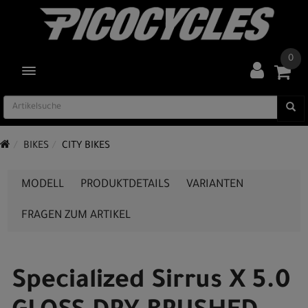
0
TOGGLE NAVIGATION
BIKES
CITY BIKES
MODELL
PRODUKTDETAILS
VARIANTEN
FRAGEN ZUM ARTIKEL
Specialized Sirrus X 5.0