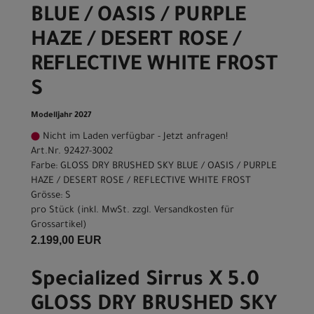
BLUE / OASIS / PURPLE
HAZE / DESERT ROSE /
REFLECTIVE WHITE FROST
S
Modelljahr 2027
Nicht im Laden verfügbar - Jetzt anfragen!
Art.Nr. 92427-3002
Farbe: GLOSS DRY BRUSHED SKY BLUE / OASIS / PURPLE
HAZE / DESERT ROSE / REFLECTIVE WHITE FROST
Grösse: S
pro Stück (inkl. MwSt. zzgl.
Versandkosten für
Grossartikel
)
2.199,00 EUR
Specialized Sirrus X 5.0
GLOSS DRY BRUSHED SKY