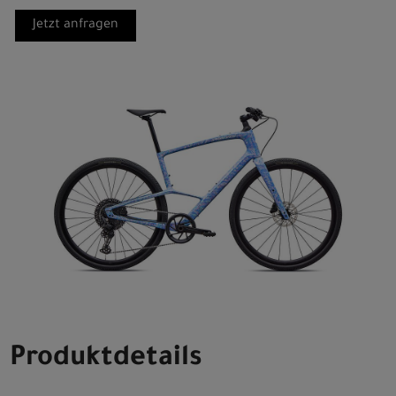
Jetzt anfragen
Produktdetails