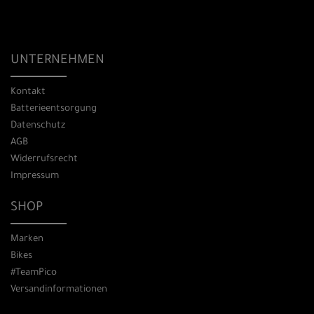
UNTERNEHMEN
Kontakt
Batterieentsorgung
Datenschutz
AGB
Widerrufsrecht
Impressum
SHOP
Marken
Bikes
#TeamPico
Versandinformationen