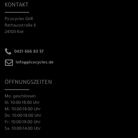
KONTAKT
Picocycles GbR
Rathausstraße 6
24103 Kiel
0431 666 83 57
info@picocycles.de
ÖFFNUNGSZEITEN
Mo: geschlossen
Di: 10:00-18:00 Uhr
Mi: 10:00-18:00 Uhr
Do: 10:00-18:00 Uhr
Fr: 10:00-18:00 Uhr
Sa: 10:00-14:00 Uhr