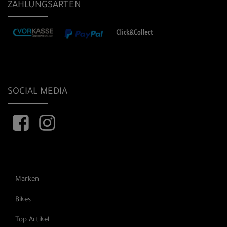
ZAHLUNGSARTEN
SOCIAL MEDIA
Marken
Bikes
Top Artikel