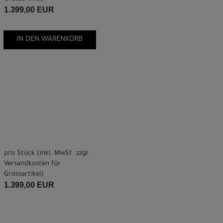
1.399,00 EUR
IN DEN WARENKORB
pro Stück (inkl. MwSt. zzgl.
Versandkosten für
Grossartikel
)
1.399,00 EUR