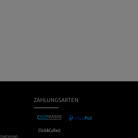
ZAHLUNGSARTEN
rmationen