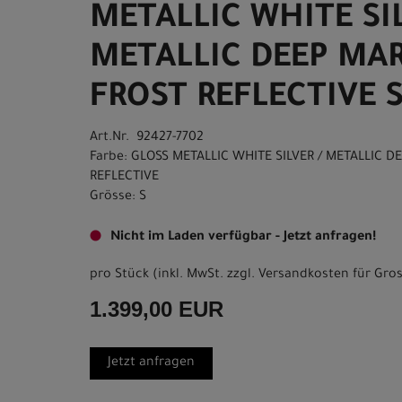
METALLIC WHITE SIL
METALLIC DEEP MA
FROST REFLECTIVE 
Art.Nr. 92427-7702
Farbe: GLOSS METALLIC WHITE SILVER / METALLIC D
REFLECTIVE
Grösse: S
Nicht im Laden verfügbar - Jetzt anfragen!
pro Stück (inkl. MwSt. zzgl.
Versandkosten für Gros
1.399,00 EUR
Jetzt anfragen