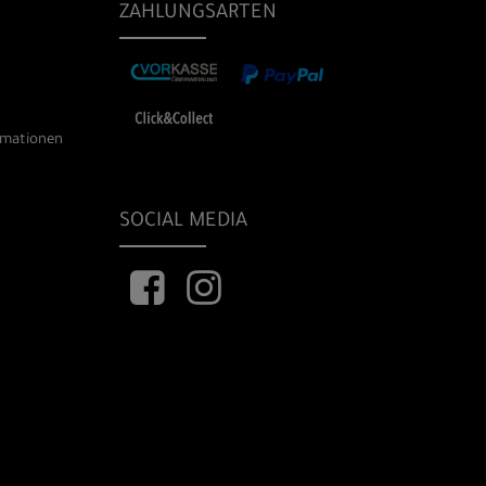
ZAHLUNGSARTEN
rmationen
SOCIAL MEDIA