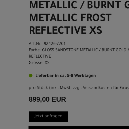
METALLIC / BURNT 
METALLIC FROST
REFLECTIVE XS
Art.Nr. 92426-7201
Farbe: GLOSS SANDSTONE METALLIC / BURNT GOLD 
REFLECTIVE
Grösse: XS
Lieferbar in ca. 5-8 Werktagen
pro Stück (inkl. MwSt. zzgl.
Versandkosten für Gros
899,00 EUR
Jetzt anfragen