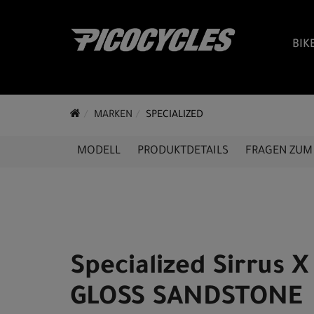
BIK
MARKEN
SPECIALIZED
MODELL
PRODUKTDETAILS
FRAGEN ZUM 
Specialized Sirrus X
GLOSS SANDSTONE