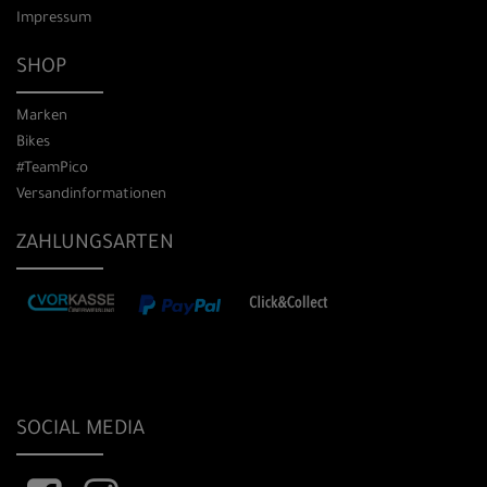
Impressum
SHOP
Marken
Bikes
#TeamPico
Versandinformationen
ZAHLUNGSARTEN
SOCIAL MEDIA