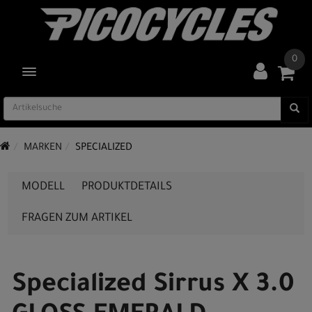
0
TOGGLE NAVIGATION
MARKEN
SPECIALIZED
MODELL
PRODUKTDETAILS
FRAGEN ZUM ARTIKEL
Specialized Sirrus X 3.0