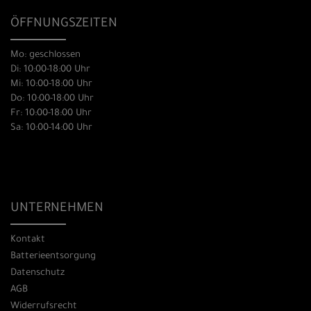
ÖFFNUNGSZEITEN
Mo: geschlossen
Di: 10:00-18:00 Uhr
Mi: 10:00-18:00 Uhr
Do: 10:00-18:00 Uhr
Fr: 10:00-18:00 Uhr
Sa: 10:00-14:00 Uhr
UNTERNEHMEN
Kontakt
Batterieentsorgung
Datenschutz
AGB
Widerrufsrecht