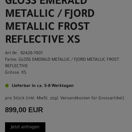
GLOSS EMERALD
METALLIC / FJORD
METALLIC FROST
REFLECTIVE XS
Art.Nr. 92426-7001
Farbe: GLOSS EMERALD METALLIC / FJORD METALLIC FROST
REFLECTIVE
Grösse: XS
Lieferbar in ca. 5-8 Werktagen
pro Stück (inkl. MwSt. zzgl.
Versandkosten für Grossartikel
)
899,00 EUR
Jetzt anfragen