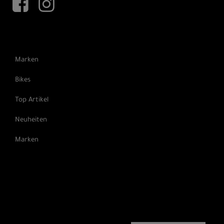
Marken
Bikes
Top Artikel
Neuheiten
Marken