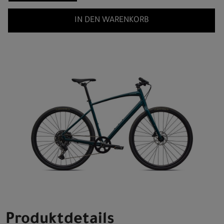
IN DEN WARENKORB
Produktdetails