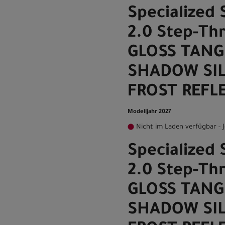
Specialized 
2.0 Step-Th
GLOSS TANG
SHADOW SIL
FROST REFLE
Modelljahr 2027
Nicht im Laden verfügbar - J
Specialized 
2.0 Step-Th
GLOSS TANG
SHADOW SIL