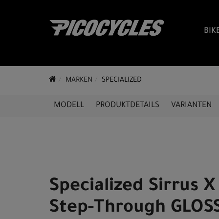
BIK
MARKEN
SPECIALIZED
MODELL
PRODUKTDETAILS
VARIANTEN
Specialized Sirrus X
Step-Through GLOS