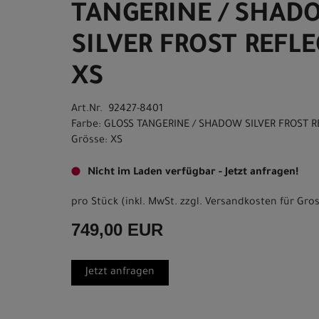
TANGERINE / SHAD
SILVER FROST REFLE
XS
Art.Nr. 92427-8401
Farbe: GLOSS TANGERINE / SHADOW SILVER FROST R
Grösse: XS
Nicht im Laden verfügbar - Jetzt anfragen!
pro Stück (inkl. MwSt. zzgl.
Versandkosten für Gros
749,00 EUR
Jetzt anfragen