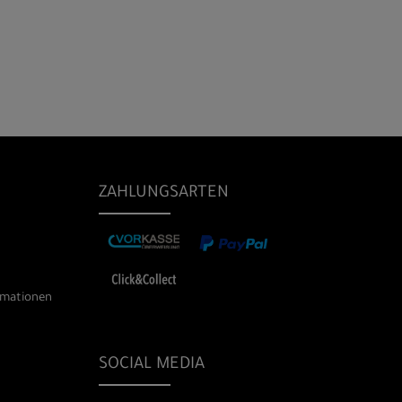
ZAHLUNGSARTEN
rmationen
SOCIAL MEDIA