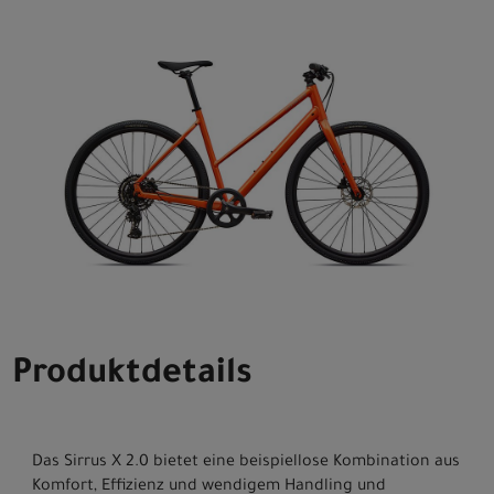
Produktdetails
Das Sirrus X 2.0 bietet eine beispiellose Kombination aus
Komfort, Effizienz und wendigem Handling und