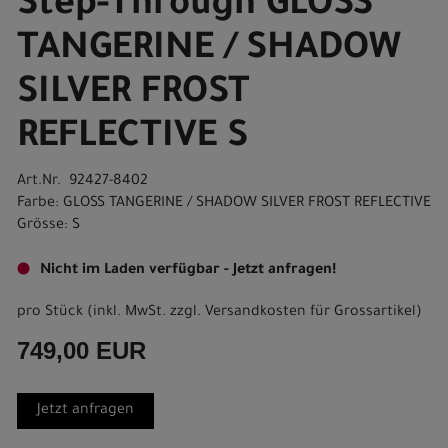
Step-Through GLOSS
TANGERINE / SHADOW
SILVER FROST
REFLECTIVE S
Art.Nr. 92427-8402
Farbe: GLOSS TANGERINE / SHADOW SILVER FROST REFLECTIVE
Grösse: S
Nicht im Laden verfügbar - Jetzt anfragen!
pro Stück (inkl. MwSt. zzgl.
Versandkosten für Grossartikel
)
749,00 EUR
Jetzt anfragen