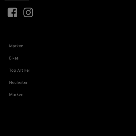
Marken
Bikes
Top Artikel
Neuheiten
Marken