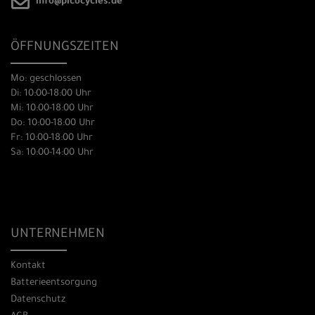
info@picocycles.de
ÖFFNUNGSZEITEN
Mo: geschlossen
Di: 10:00-18:00 Uhr
Mi: 10:00-18:00 Uhr
Do: 10:00-18:00 Uhr
Fr: 10:00-18:00 Uhr
Sa: 10:00-14:00 Uhr
UNTERNEHMEN
Kontakt
Batterieentsorgung
Datenschutz