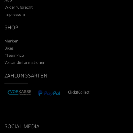
AGB
Widerrufsrecht
Impressum
SHOP
Marken
Bikes
#TeamPico
Versandinformationen
ZAHLUNGSARTEN
SOCIAL MEDIA