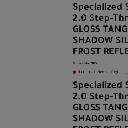
Specialized 
2.0 Step-Th
GLOSS TANG
SHADOW SIL
FROST REFL
Modelljahr 2027
Nicht im Laden verfügbar - J
Specialized 
2.0 Step-Th
GLOSS TANG
SHADOW SIL