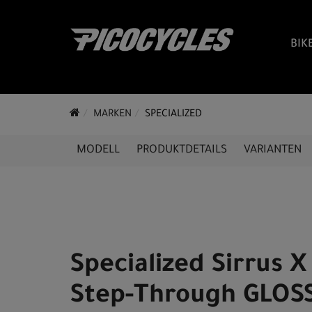
BIK
MARKEN
SPECIALIZED
MODELL
PRODUKTDETAILS
VARIANTEN
Specialized Sirrus X
Step-Through GLOS