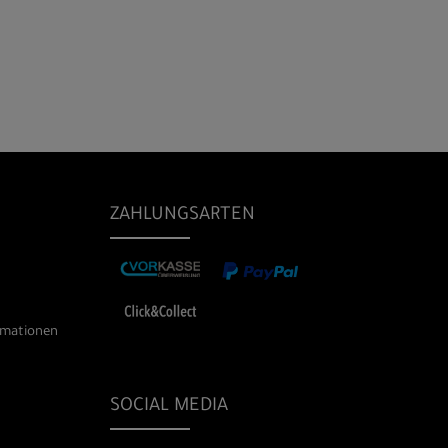
ZAHLUNGSARTEN
rmationen
SOCIAL MEDIA