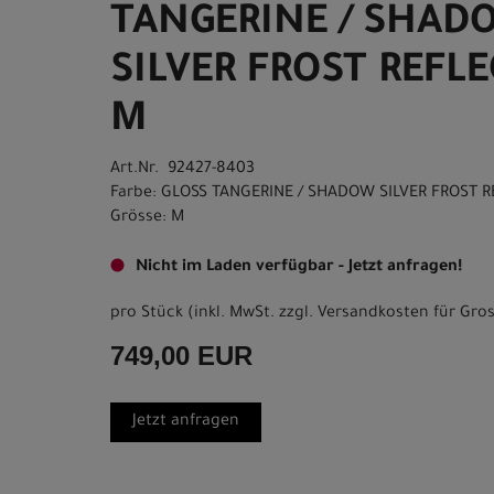
TANGERINE / SHAD
SILVER FROST REFLE
M
Art.Nr. 92427-8403
Farbe: GLOSS TANGERINE / SHADOW SILVER FROST R
Grösse: M
Nicht im Laden verfügbar - Jetzt anfragen!
pro Stück (inkl. MwSt. zzgl.
Versandkosten für Gros
749,00 EUR
Jetzt anfragen