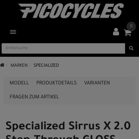
0
TOGGLE NAVIGATION
MARKEN
SPECIALIZED
MODELL
PRODUKTDETAILS
VARIANTEN
FRAGEN ZUM ARTIKEL
Specialized Sirrus X 2.0