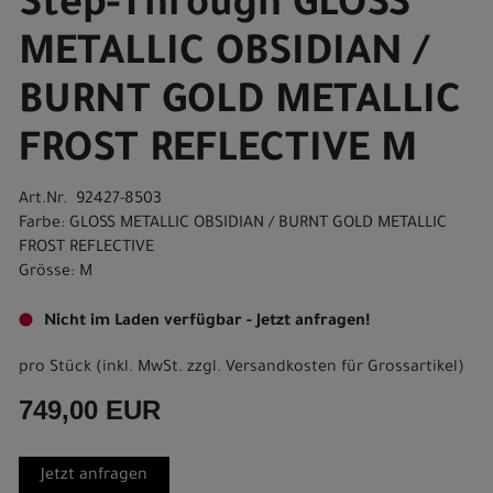
Step-Through GLOSS
METALLIC OBSIDIAN /
BURNT GOLD METALLIC
FROST REFLECTIVE M
Art.Nr. 92427-8503
Farbe: GLOSS METALLIC OBSIDIAN / BURNT GOLD METALLIC
FROST REFLECTIVE
Grösse: M
Nicht im Laden verfügbar - Jetzt anfragen!
pro Stück (inkl. MwSt. zzgl.
Versandkosten für Grossartikel
)
749,00 EUR
Jetzt anfragen