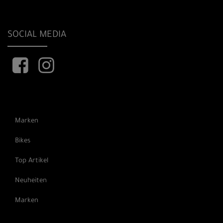
SOCIAL MEDIA
Marken
Bikes
Top Artikel
Neuheiten
Marken