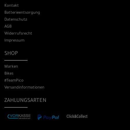
Kontakt
Batterieentsorgung
Datenschutz
AGB
Widerrufsrecht
Impressum
SHOP
Marken
Bikes
#TeamPico
Versandinformationen
ZAHLUNGSARTEN