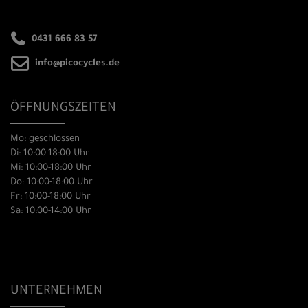
0431 666 83 57
info@picocycles.de
ÖFFNUNGSZEITEN
Mo: geschlossen
Di: 10:00-18:00 Uhr
Mi: 10:00-18:00 Uhr
Do: 10:00-18:00 Uhr
Fr: 10:00-18:00 Uhr
Sa: 10:00-14:00 Uhr
UNTERNEHMEN