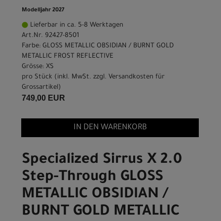
Modelljahr 2027
Lieferbar in ca. 5-8 Werktagen
Art.Nr. 92427-8501
Farbe: GLOSS METALLIC OBSIDIAN / BURNT GOLD
METALLIC FROST REFLECTIVE
Grösse: XS
pro Stück (inkl. MwSt. zzgl.
Versandkosten für
Grossartikel
)
749,00 EUR
IN DEN WARENKORB
Specialized Sirrus X 2.0
Step-Through GLOSS
METALLIC OBSIDIAN /
BURNT GOLD METALLIC