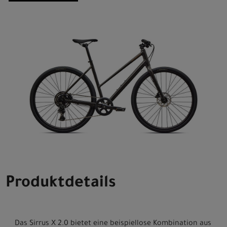
Produktdetails
Das Sirrus X 2.0 bietet eine beispiellose Kombination aus