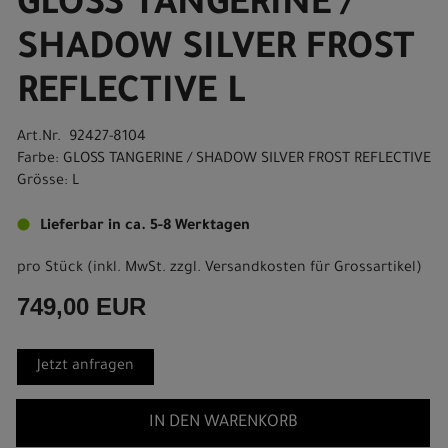
GLOSS TANGERINE /
SHADOW SILVER FROST
REFLECTIVE L
Art.Nr. 92427-8104
Farbe: GLOSS TANGERINE / SHADOW SILVER FROST REFLECTIVE
Grösse: L
Lieferbar in ca. 5-8 Werktagen
pro Stück (inkl. MwSt. zzgl.
Versandkosten für Grossartikel
)
749,00 EUR
Jetzt anfragen
IN DEN WARENKORB