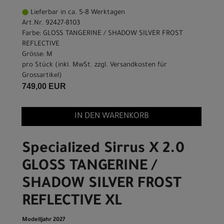
Lieferbar in ca. 5-8 Werktagen
Art.Nr. 92427-8103
Farbe: GLOSS TANGERINE / SHADOW SILVER FROST
REFLECTIVE
Grösse: M
pro Stück (inkl. MwSt. zzgl.
Versandkosten für
Grossartikel
)
749,00 EUR
IN DEN WARENKORB
Specialized Sirrus X 2.0
GLOSS TANGERINE /
SHADOW SILVER FROST
REFLECTIVE XL
Modelljahr 2027