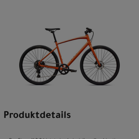
Produktdetails