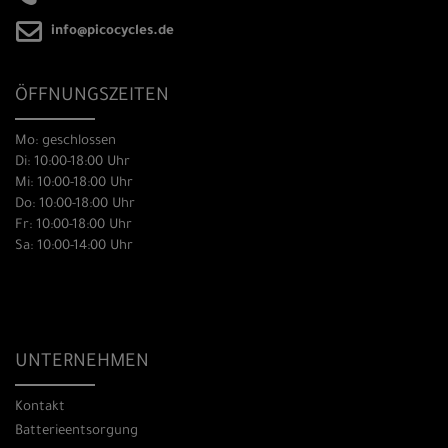
info@picocycles.de
ÖFFNUNGSZEITEN
Mo: geschlossen
Di: 10:00-18:00 Uhr
Mi: 10:00-18:00 Uhr
Do: 10:00-18:00 Uhr
Fr: 10:00-18:00 Uhr
Sa: 10:00-14:00 Uhr
UNTERNEHMEN
Kontakt
Batterieentsorgung