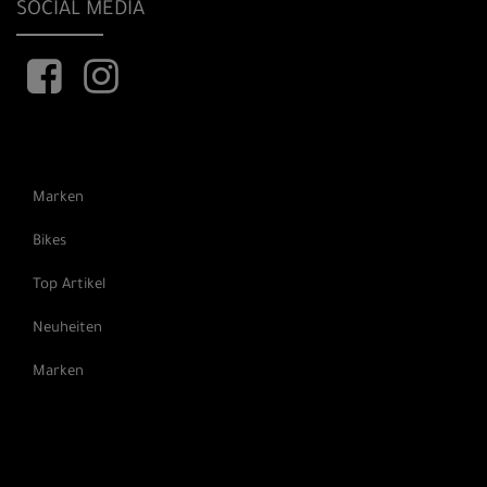
SOCIAL MEDIA
Marken
Bikes
Top Artikel
Neuheiten
Marken