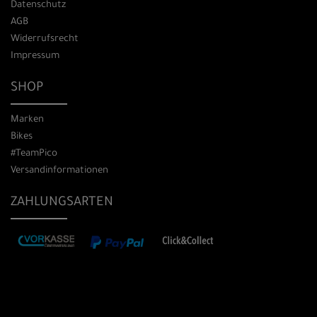
Datenschutz
AGB
Widerrufsrecht
Impressum
SHOP
Marken
Bikes
#TeamPico
Versandinformationen
ZAHLUNGSARTEN