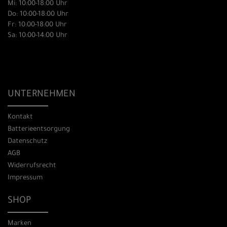
Mi: 10:00-18:00 Uhr
Do: 10:00-18:00 Uhr
Fr: 10:00-18:00 Uhr
Sa: 10:00-14:00 Uhr
UNTERNEHMEN
Kontakt
Batterieentsorgung
Datenschutz
AGB
Widerrufsrecht
Impressum
SHOP
Marken