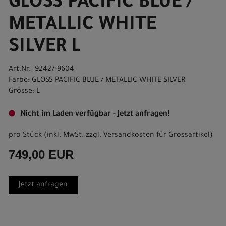
GLOSS PACIFIC BLUE /
METALLIC WHITE
SILVER L
Art.Nr. 92427-9604
Farbe: GLOSS PACIFIC BLUE / METALLIC WHITE SILVER
Grösse: L
Nicht im Laden verfügbar - Jetzt anfragen!
pro Stück (inkl. MwSt. zzgl.
Versandkosten für Grossartikel
)
749,00 EUR
Jetzt anfragen