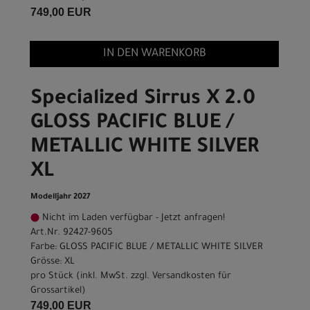
749,00 EUR
IN DEN WARENKORB
Specialized Sirrus X 2.0
GLOSS PACIFIC BLUE /
METALLIC WHITE SILVER
XL
Modelljahr 2027
Nicht im Laden verfügbar - Jetzt anfragen!
Art.Nr. 92427-9605
Farbe: GLOSS PACIFIC BLUE / METALLIC WHITE SILVER
Grösse: XL
pro Stück (inkl. MwSt. zzgl.
Versandkosten für
Grossartikel
)
749,00 EUR