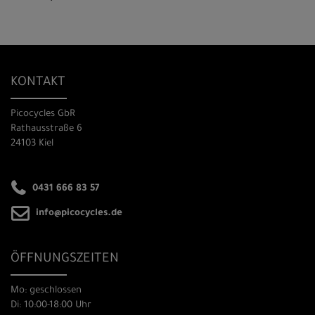
KONTAKT
Picocycles GbR
Rathausstraße 6
24103 Kiel
0431 666 83 57
info@picocycles.de
ÖFFNUNGSZEITEN
Mo: geschlossen
Di: 10:00-18:00 Uhr