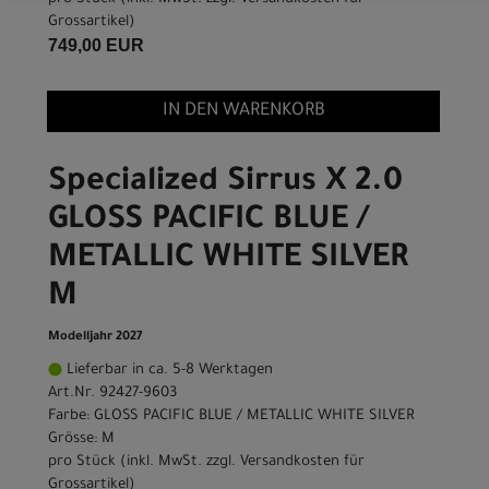
Grossartikel
)
749,00 EUR
IN DEN WARENKORB
Specialized Sirrus X 2.0
GLOSS PACIFIC BLUE /
METALLIC WHITE SILVER
M
Modelljahr 2027
Lieferbar in ca. 5-8 Werktagen
Art.Nr. 92427-9603
Farbe: GLOSS PACIFIC BLUE / METALLIC WHITE SILVER
Grösse: M
pro Stück (inkl. MwSt. zzgl.
Versandkosten für
Grossartikel
)