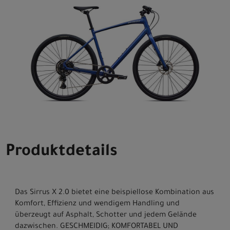
Produktdetails
Das Sirrus X 2.0 bietet eine beispiellose Kombination aus
Komfort, Effizienz und wendigem Handling und
überzeugt auf Asphalt, Schotter und jedem Gelände
dazwischen. GESCHMEIDIG; KOMFORTABEL UND