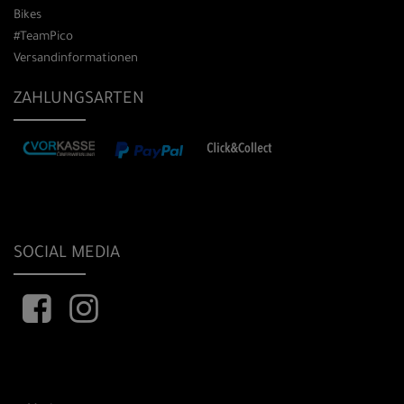
Bikes
#TeamPico
Versandinformationen
ZAHLUNGSARTEN
SOCIAL MEDIA