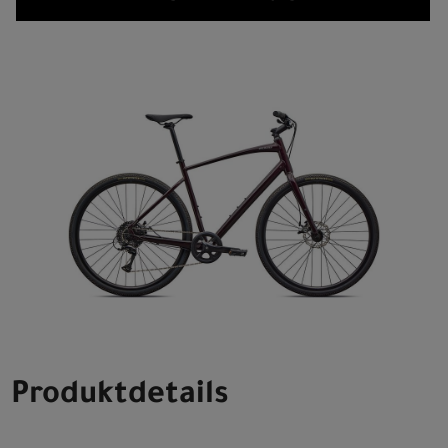
Produktdetails