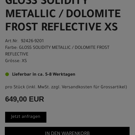
GLOSS SOLIDITY
METALLIC / DOLOMITE
FROST REFLECTIVE XS
Art.Nr. 92426-9201
Farbe: GLOSS SOLIDITY METALLIC / DOLOMITE FROST
REFLECTIVE
Grösse: XS
Lieferbar in ca. 5-8 Werktagen
pro Stück (inkl. MwSt. zzgl.
Versandkosten für Grossartikel
)
649,00 EUR
Jetzt anfragen
IN DEN WARENKORB