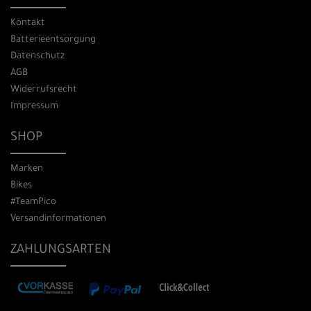
Kontakt
Batterieentsorgung
Datenschutz
AGB
Widerrufsrecht
Impressum
SHOP
Marken
Bikes
#TeamPico
Versandinformationen
ZAHLUNGSARTEN