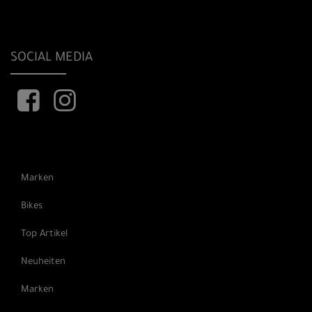
SOCIAL MEDIA
Marken
Bikes
Top Artikel
Neuheiten
Marken