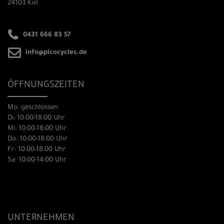
24103 Kiel
0431 666 83 57
info@picocycles.de
ÖFFNUNGSZEITEN
Mo: geschlossen
Di: 10:00-18:00 Uhr
Mi: 10:00-18:00 Uhr
Do: 10:00-18:00 Uhr
Fr: 10:00-18:00 Uhr
Sa: 10:00-14:00 Uhr
UNTERNEHMEN