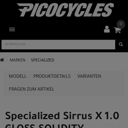
0
TOGGLE NAVIGATION
MARKEN
SPECIALIZED
MODELL
PRODUKTDETAILS
VARIANTEN
FRAGEN ZUM ARTIKEL
Specialized Sirrus X 1.0