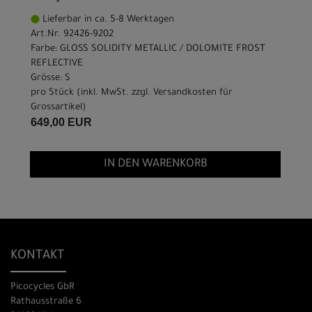
Lieferbar in ca. 5-8 Werktagen
Art.Nr. 92426-9202
Farbe: GLOSS SOLIDITY METALLIC / DOLOMITE FROST
REFLECTIVE
Grösse: S
pro Stück (inkl. MwSt. zzgl.
Versandkosten für
Grossartikel
)
649,00 EUR
IN DEN WARENKORB
KONTAKT
Picocycles GbR
Rathausstraße 6