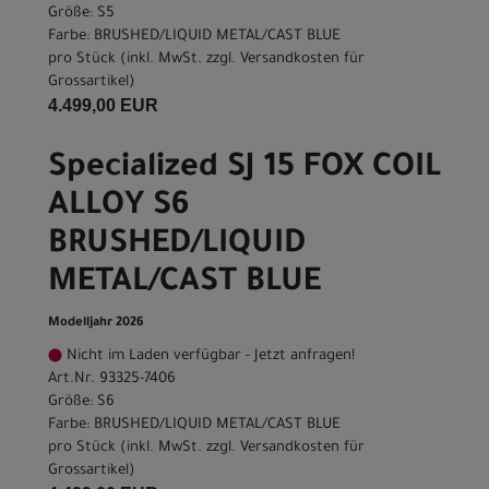
Größe: S5
Farbe: BRUSHED/LIQUID METAL/CAST BLUE
pro Stück (inkl. MwSt. zzgl.
Versandkosten für
Grossartikel
)
4.499,00 EUR
Specialized SJ 15 FOX COIL
ALLOY S6
BRUSHED/LIQUID
METAL/CAST BLUE
Modelljahr 2026
Nicht im Laden verfügbar - Jetzt anfragen!
Art.Nr. 93325-7406
Größe: S6
Farbe: BRUSHED/LIQUID METAL/CAST BLUE
pro Stück (inkl. MwSt. zzgl.
Versandkosten für
Grossartikel
)