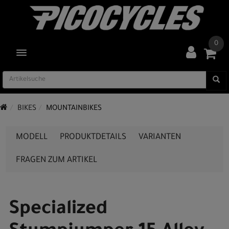
0
TOGGLE NAVIGATION
BIKES
MOUNTAINBIKES
MODELL
PRODUKTDETAILS
VARIANTEN
FRAGEN ZUM ARTIKEL
Specialized