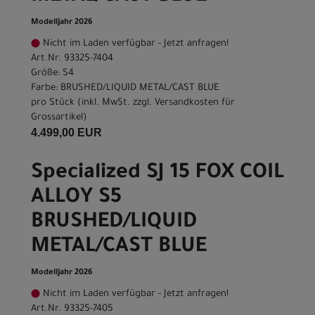
Modelljahr 2026
Nicht im Laden verfügbar - Jetzt anfragen!
Art.Nr. 93325-7404
Größe: S4
Farbe: BRUSHED/LIQUID METAL/CAST BLUE
pro Stück (inkl. MwSt. zzgl.
Versandkosten für
Grossartikel
)
4.499,00 EUR
Specialized SJ 15 FOX COIL
ALLOY S5
BRUSHED/LIQUID
METAL/CAST BLUE
Modelljahr 2026
Nicht im Laden verfügbar - Jetzt anfragen!
Art.Nr. 93325-7405