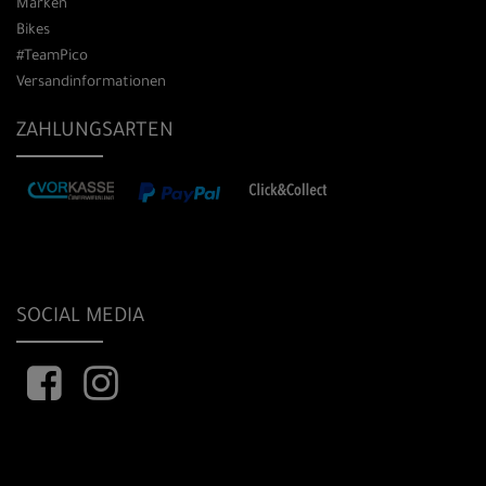
Marken
Bikes
#TeamPico
Versandinformationen
ZAHLUNGSARTEN
SOCIAL MEDIA