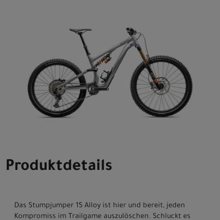
Produktdetails
Das Stumpjumper 15 Alloy ist hier und bereit, jeden
Kompromiss im Trailgame auszulöschen. Schluckt es