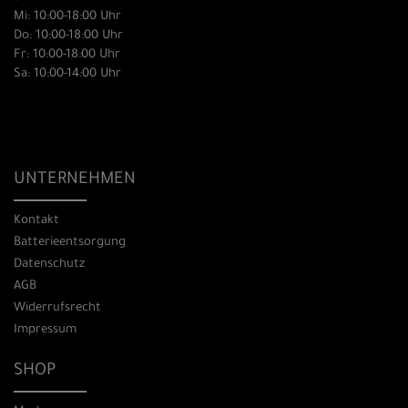
Mi: 10:00-18:00 Uhr
Do: 10:00-18:00 Uhr
Fr: 10:00-18:00 Uhr
Sa: 10:00-14:00 Uhr
UNTERNEHMEN
Kontakt
Batterieentsorgung
Datenschutz
AGB
Widerrufsrecht
Impressum
SHOP