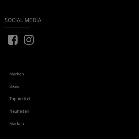
SOCIAL MEDIA
Marken
Bikes
Top Artikel
Neuheiten
Marken