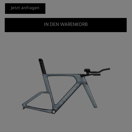
Jetzt anfragen
IN DEN WARENKORB