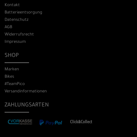
Kontakt
Batterieentsorgung
Datenschutz
AGB
Widerrufsrecht
Impressum
SHOP
Marken
Bikes
#TeamPico
Versandinformationen
ZAHLUNGSARTEN