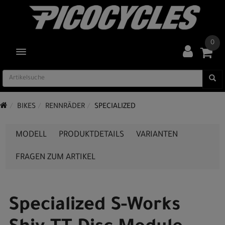
0
TOGGLE NAVIGATION
BIKES
RENNRÄDER
SPECIALIZED
MODELL
PRODUKTDETAILS
VARIANTEN
FRAGEN ZUM ARTIKEL
Specialized S-Works