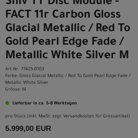
Shiv TT Disc Module -
FACT 11r Carbon Gloss
Glacial Metallic / Red To
Gold Pearl Edge Fade /
Metallic White Silver M
Art.Nr. 77425-0103
Farbe: Gloss Glacial Metallic / Red To Gold Pearl Edge Fade /
Metallic White Silver
Grösse: M
Lieferbar in ca. 5-8 Werktagen
pro Stück (inkl. MwSt. zzgl.
Versandkosten für Grossartikel
)
5.999,00 EUR