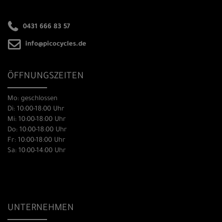
0431 666 83 57
info@picocycles.de
ÖFFNUNGSZEITEN
Mo: geschlossen
Di: 10:00-18:00 Uhr
Mi: 10:00-18:00 Uhr
Do: 10:00-18:00 Uhr
Fr: 10:00-18:00 Uhr
Sa: 10:00-14:00 Uhr
UNTERNEHMEN