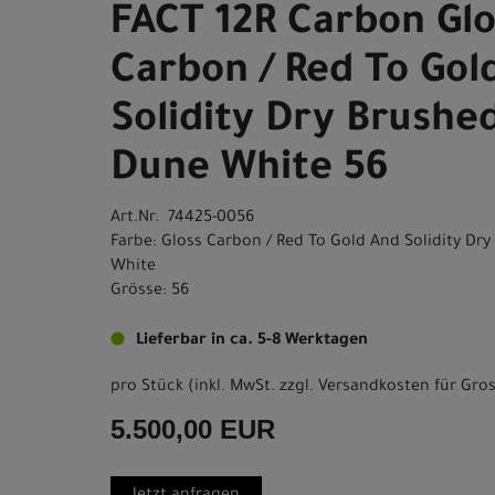
FACT 12R Carbon Glo
Carbon / Red To Gol
Solidity Dry Brushed
Dune White 56
Art.Nr. 74425-0056
Farbe: Gloss Carbon / Red To Gold And Solidity Dry
White
Grösse: 56
Lieferbar in ca. 5-8 Werktagen
pro Stück (inkl. MwSt. zzgl.
Versandkosten für Gros
5.500,00 EUR