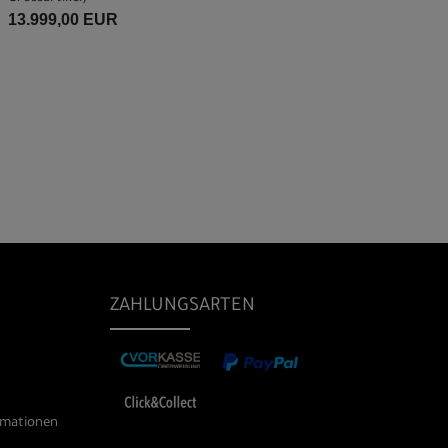
13.999,00 EUR
ZAHLUNGSARTEN
rmationen