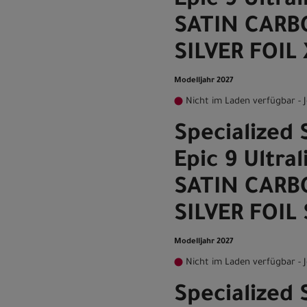
Epic 9 Ultra
SATIN CARB
SILVER FOIL
Modelljahr 2027
Nicht im Laden verfügbar - J
Specialized
Epic 9 Ultra
SATIN CARB
SILVER FOIL 
Modelljahr 2027
Nicht im Laden verfügbar - J
Specialized