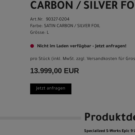
CARBON / SILVER FO
Art.Nr. 90327-0204
Farbe: SATIN CARBON / SILVER FOIL
Grösse: L
Nicht im Laden verfügbar - Jetzt anfragen!
pro Stück (inkl. MwSt. zzgl.
Versandkosten für Gros
13.999,00 EUR
Jetzt anfragen
Produktde
Specialized S-Works Epic 9 