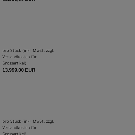
pro Stück (inkl. MwSt. zzgl.
Versandkosten für
Grossartikel
)
13.999,00 EUR
pro Stück (inkl. MwSt. zzgl.
Versandkosten für
Grossartikel
)