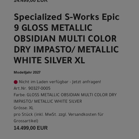
14.499,00 EUR
Specialized S-Works Epic
9 GLOSS METALLIC
OBSIDIAN MULTI COLOR
DRY IMPASTO/ METALLIC
WHITE SILVER XL
Modelljahr 2027
Nicht im Laden verfügbar - Jetzt anfragen!
Art.Nr. 90327-0005
Farbe: GLOSS METALLIC OBSIDIAN MULTI COLOR DRY
IMPASTO/ METALLIC WHITE SILVER
Grösse: XL
pro Stück (inkl. MwSt. zzgl.
Versandkosten für
Grossartikel
)
14.499,00 EUR