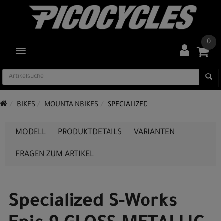
0
TOGGLE NAVIGATION
BIKES
MOUNTAINBIKES
SPECIALIZED
MODELL
PRODUKTDETAILS
VARIANTEN
FRAGEN ZUM ARTIKEL
Specialized S-Works