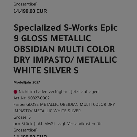
Grossartikel
)
14.499,00 EUR
Specialized S-Works Epic
9 GLOSS METALLIC
OBSIDIAN MULTI COLOR
DRY IMPASTO/ METALLIC
WHITE SILVER S
Modelljahr 2027
Nicht im Laden verfügbar - Jetzt anfragen!
Art.Nr. 90327-0002
Farbe: GLOSS METALLIC OBSIDIAN MULTI COLOR DRY
IMPASTO/ METALLIC WHITE SILVER
Grösse: S
pro Stück (inkl. MwSt. zzgl.
Versandkosten für
Grossartikel
)