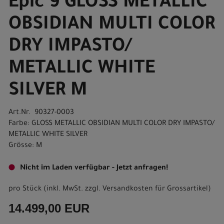
Epic 9 GLOSS METALLIC
OBSIDIAN MULTI COLOR
DRY IMPASTO/
METALLIC WHITE
SILVER M
Art.Nr. 90327-0003
Farbe: GLOSS METALLIC OBSIDIAN MULTI COLOR DRY IMPASTO/
METALLIC WHITE SILVER
Grösse: M
Nicht im Laden verfügbar - Jetzt anfragen!
pro Stück (inkl. MwSt. zzgl.
Versandkosten für Grossartikel
)
14.499,00 EUR