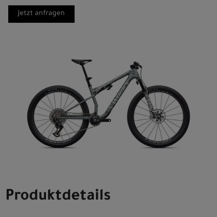
Jetzt anfragen
Produktdetails