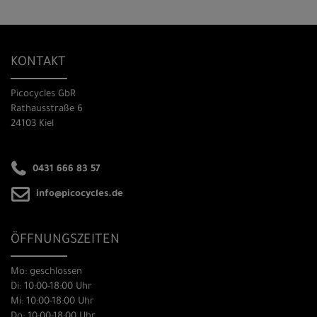
KONTAKT
Picocycles GbR
Rathausstraße 6
24103 Kiel
0431 666 83 57
info@picocycles.de
ÖFFNUNGSZEITEN
Mo: geschlossen
Di: 10:00-18:00 Uhr
Mi: 10:00-18:00 Uhr
Do: 10:00-18:00 Uhr