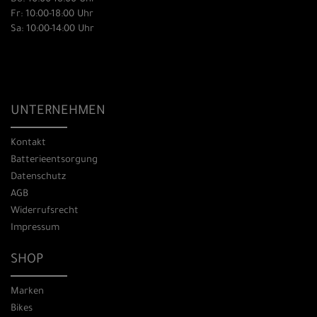
Fr: 10:00-18:00 Uhr
Sa: 10:00-14:00 Uhr
UNTERNEHMEN
Kontakt
Batterieentsorgung
Datenschutz
AGB
Widerrufsrecht
Impressum
SHOP
Marken
Bikes