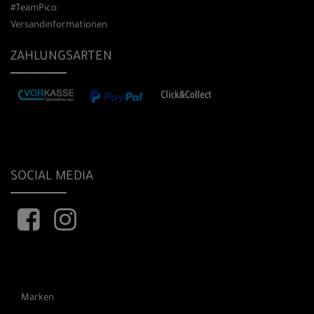
#TeamPico
Versandinformationen
ZAHLUNGSARTEN
SOCIAL MEDIA
Marken